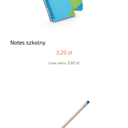
Notes szkolny
3,20 zł
2,60 zł
Cena netto: