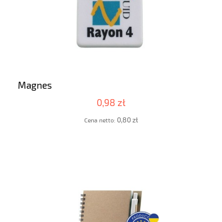
Magnes
0,98 zł
0,80 zł
Cena netto: