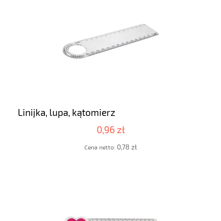
Linijka, lupa, kątomierz
0,96 zł
0,78 zł
Cena netto: