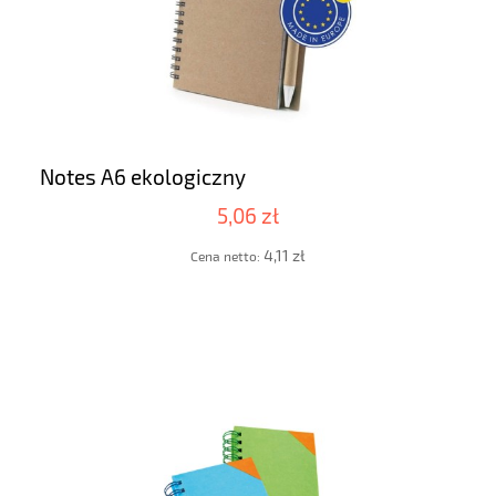
Notes A6 ekologiczny
5,06 zł
4,11 zł
Cena netto: