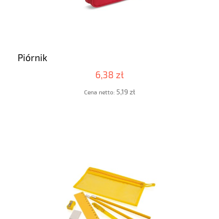
Piórnik
6,38 zł
5,19 zł
Cena netto: