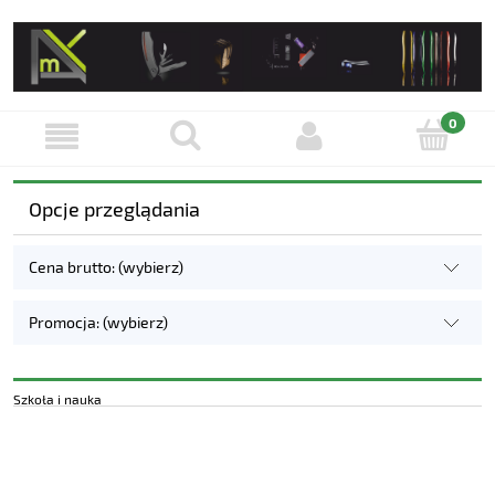
Opcje przeglądania
Cena brutto: (wybierz)
Promocja: (wybierz)
Szkoła i nauka