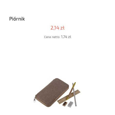
Piórnik
2,14 zł
1,74 zł
Cena netto: