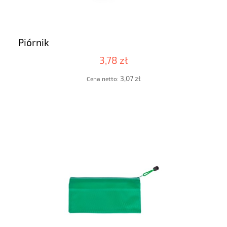
Piórnik
3,78 zł
3,07 zł
Cena netto: