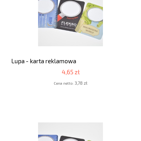
Lupa - karta reklamowa
4,65 zł
3,78 zł
Cena netto: