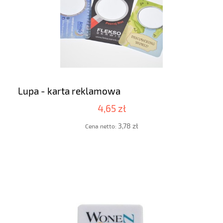
Lupa - karta reklamowa
4,65 zł
3,78 zł
Cena netto: