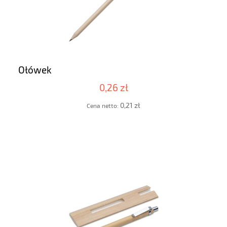
Ołówek
0,26 zł
0,21 zł
Cena netto: