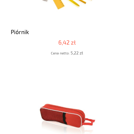
Piórnik
6,42 zł
5,22 zł
Cena netto: