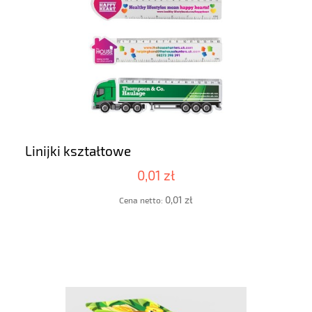
Linijki kształtowe
0,01 zł
0,01 zł
Cena netto: