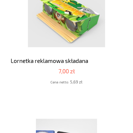
Lornetka reklamowa składana
7,00 zł
5,69 zł
Cena netto: