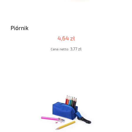
Piórnik
4,64 zł
3,77 zł
Cena netto: