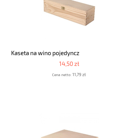
Kaseta na wino pojedyncz
14,50 zł
11,79 zł
Cena netto: