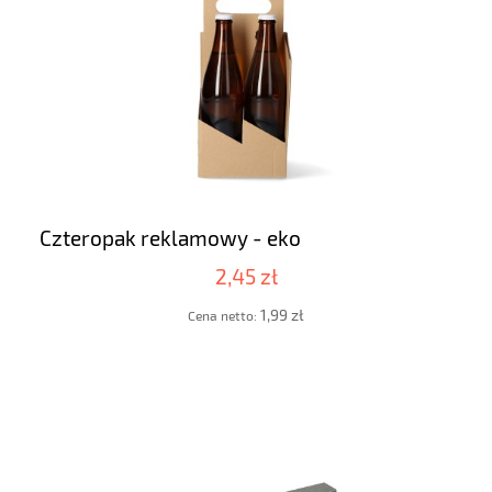
Czteropak reklamowy - eko
2,45 zł
1,99 zł
Cena netto: