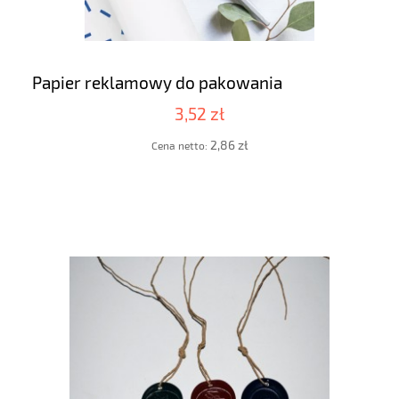
Papier reklamowy do pakowania
3,52 zł
2,86 zł
Cena netto: