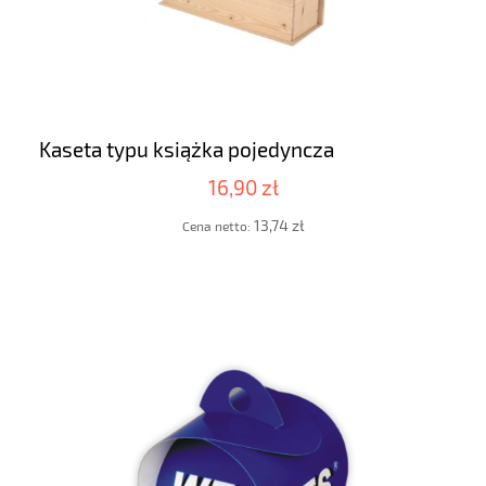
Kaseta typu książka pojedyncza
16,90 zł
13,74 zł
Cena netto: