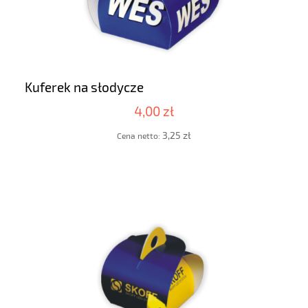
Kuferek na słodycze
4,00 zł
3,25 zł
Cena netto: