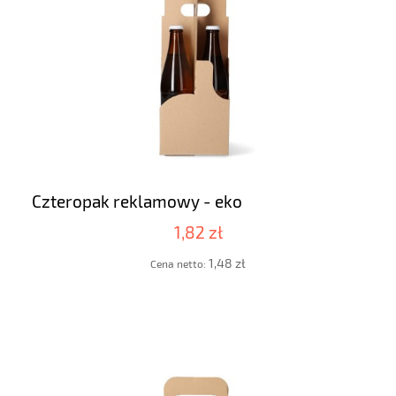
Czteropak reklamowy - eko
1,82 zł
1,48 zł
Cena netto: