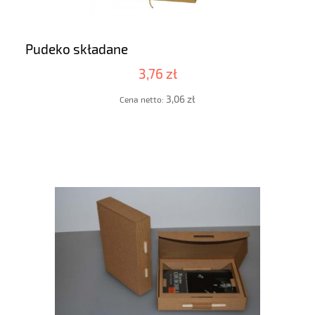
Pudeko składane
3,76 zł
3,06 zł
Cena netto: