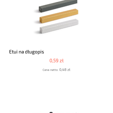
Etui na długopis
0,59 zł
0,48 zł
Cena netto: