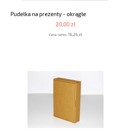
Pudełka na prezenty - okrągłe
20,00 zł
16,26 zł
Cena netto: