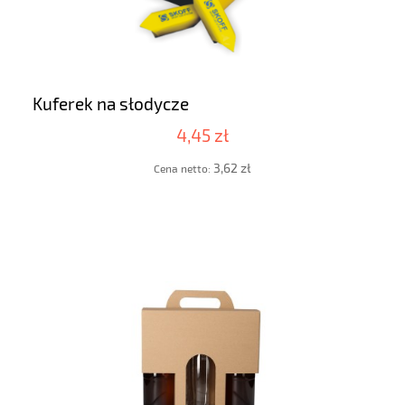
Kuferek na słodycze
4,45 zł
3,62 zł
Cena netto: