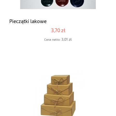
Pieczątki lakowe
3,70 zł
3,01 zł
Cena netto: