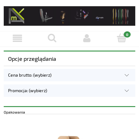
Opcje przeglądania
Cena brutto: (wybierz)
Promocja: (wybierz)
Opakowania