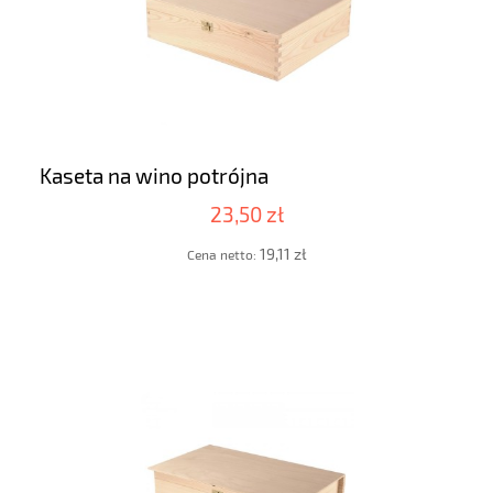
Kaseta na wino potrójna
23,50 zł
19,11 zł
Cena netto: