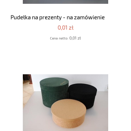
Pudełka na prezenty - na zamówienie
0,01 zł
0,01 zł
Cena netto: