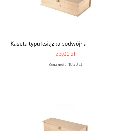
Kaseta typu książka podwójna
23,00 zł
18,70 zł
Cena netto: