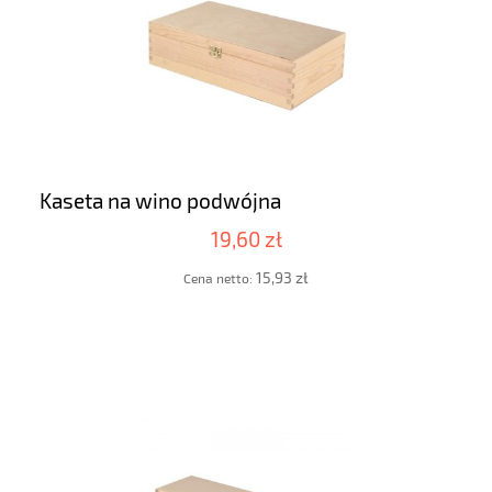
Kaseta na wino podwójna
19,60 zł
15,93 zł
Cena netto: