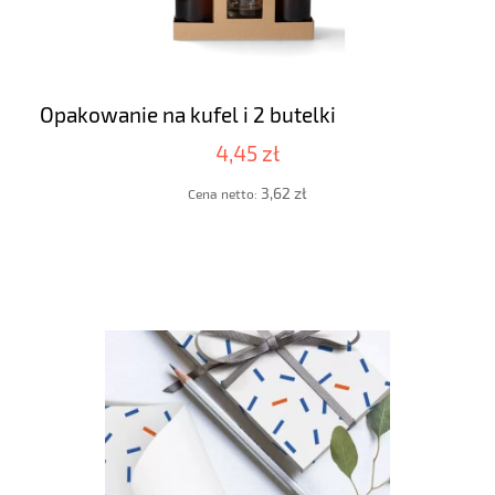
Opakowanie na kufel i 2 butelki
4,45 zł
3,62 zł
Cena netto: