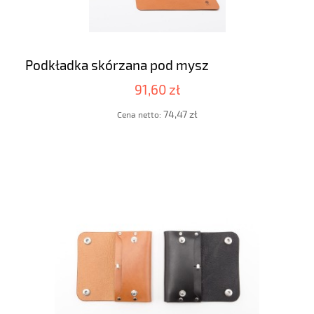
Podkładka skórzana pod mysz
91,60 zł
74,47 zł
Cena netto: