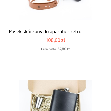
Pasek skórzany do aparatu - retro
108,00 zł
87,80 zł
Cena netto: