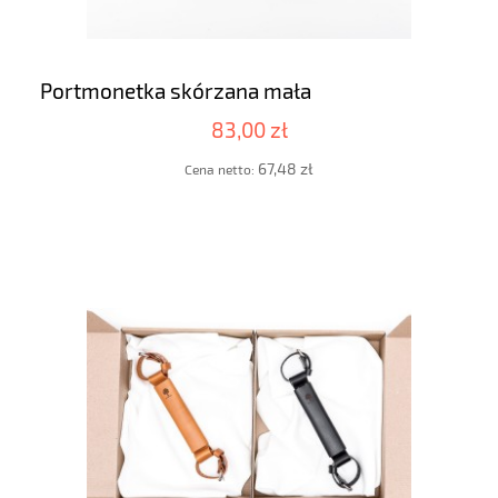
Portmonetka skórzana mała
83,00 zł
67,48 zł
Cena netto: