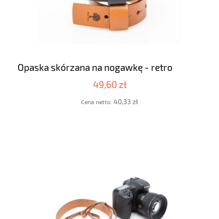
Opaska skórzana na nogawkę - retro
49,60 zł
40,33 zł
Cena netto: