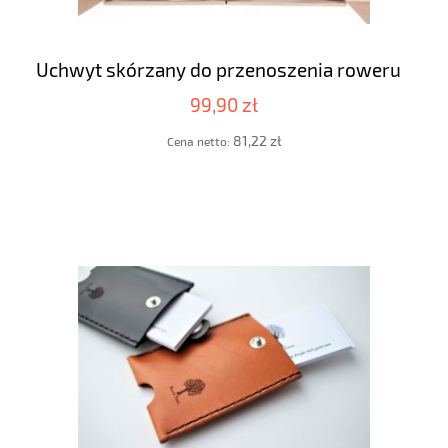
Uchwyt skórzany do przenoszenia roweru
99,90 zł
81,22 zł
Cena netto: