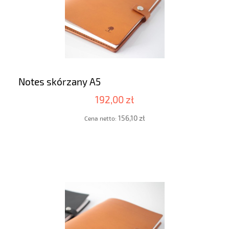
Notes skórzany A5
192,00 zł
156,10 zł
Cena netto: