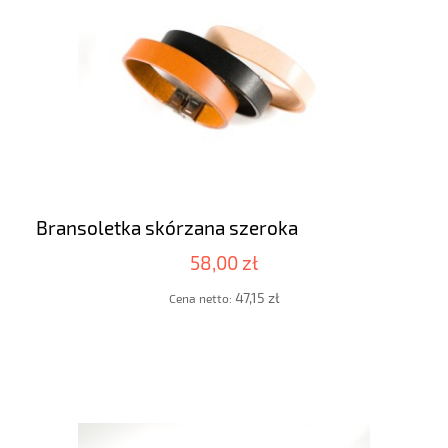
Bransoletka skórzana szeroka
58,00 zł
47,15 zł
Cena netto: