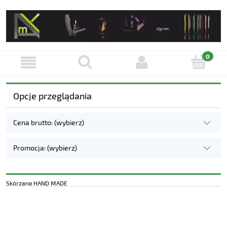
Opcje przeglądania
Cena brutto: (wybierz)
Promocja: (wybierz)
Skórzane HAND MADE