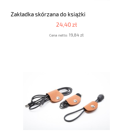
Zakładka skórzana do książki
24,40 zł
19,84 zł
Cena netto: