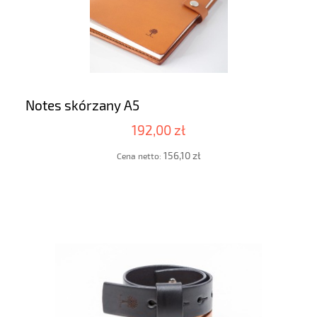
Notes skórzany A5
192,00 zł
156,10 zł
Cena netto: