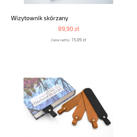
Wizytownik skórzany
89,90 zł
73,09 zł
Cena netto: