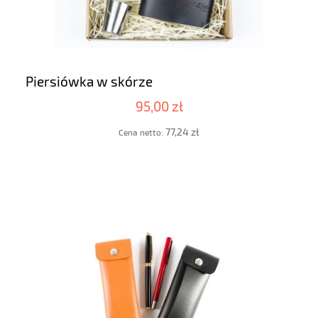
Piersiówka w skórze
95,00 zł
77,24 zł
Cena netto: