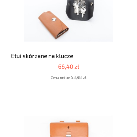
Etui skórzane na klucze
66,40 zł
53,98 zł
Cena netto: