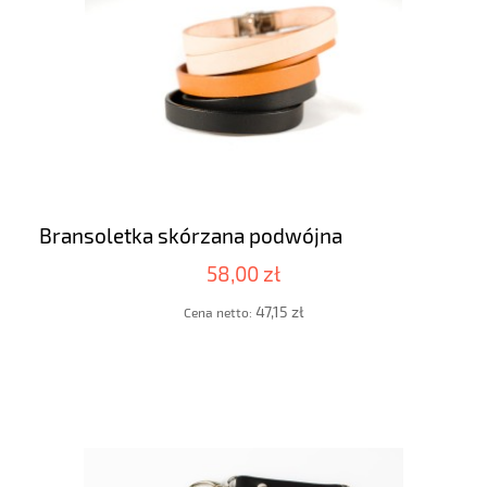
Bransoletka skórzana podwójna
58,00 zł
47,15 zł
Cena netto: