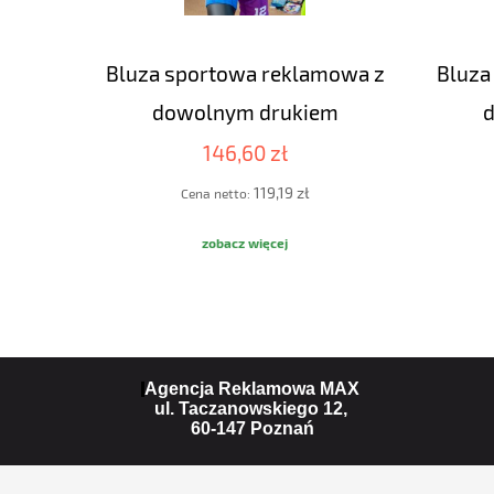
Bluza sportowa reklamowa z
Bluza
dowolnym drukiem
146,60 zł
119,19 zł
Cena netto:
zobacz więcej
Agencja Reklamowa MAX
ul. Taczanowskiego 12,
60-147 Poznań