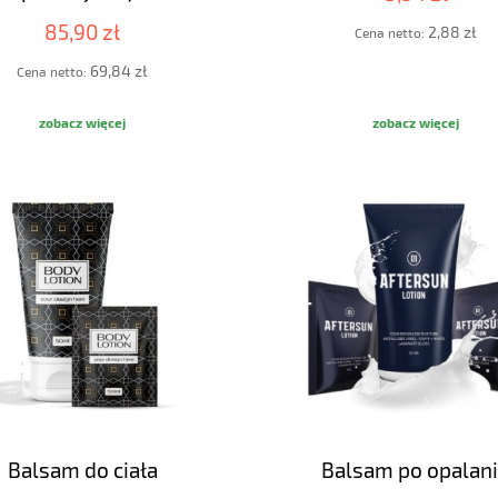
85,90 zł
2,88 zł
Cena netto:
69,84 zł
Cena netto:
zobacz więcej
zobacz więcej
Balsam do ciała
Balsam po opalan