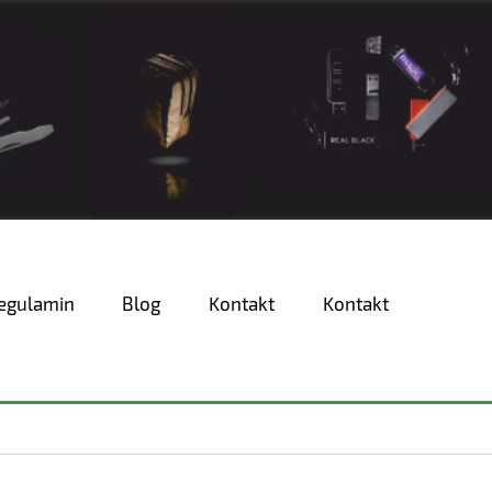
egulamin
Blog
Kontakt
Kontakt