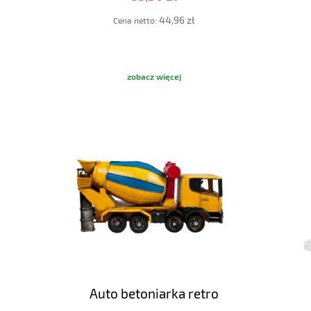
44,96 zł
Cena netto:
zobacz więcej
Auto betoniarka retro