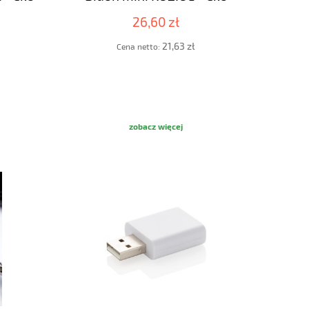
26,60 zł
21,63 zł
Cena netto:
zobacz więcej