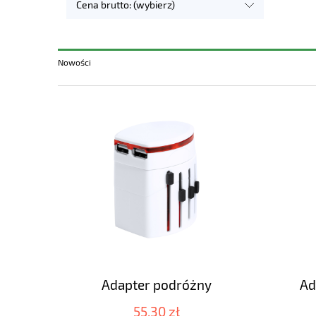
Cena brutto: (wybierz)
Nowości
Adapter podróżny
Ad
55,30 zł