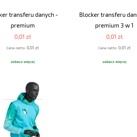
ker transferu danych -
Blocker transferu dan
premium
premium 3 w 1
0,01 zł
0,01 zł
0,01 zł
0,01 zł
Cena netto:
Cena netto:
zobacz więcej
zobacz więcej