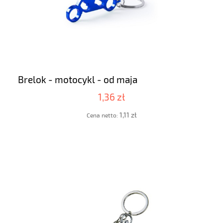
Brelok - motocykl - od maja
1,36 zł
1,11 zł
Cena netto: