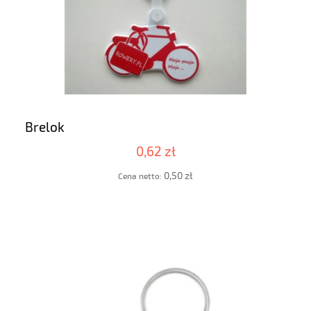
Brelok
0,62 zł
0,50 zł
Cena netto: