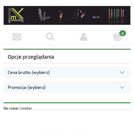
Opcje przeglądania
Cena brutto: (wybierz)
Promocja: (wybierz)
Na rower i motor