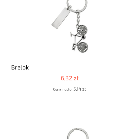
Brelok
6,32 zł
5,14 zł
Cena netto: