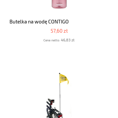
Butelka na wodę CONTIGO
57,60 zł
46,83 zł
Cena netto: