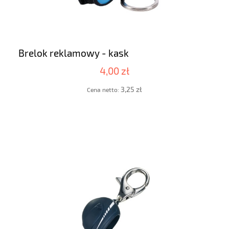
Brelok reklamowy - kask
4,00 zł
3,25 zł
Cena netto: