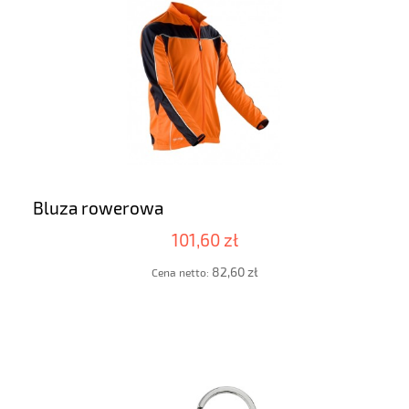
Bluza rowerowa
101,60 zł
82,60 zł
Cena netto: