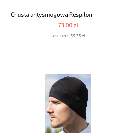
Chusta antysmogowa Respilon
73,00 zł
59,35 zł
Cena netto: