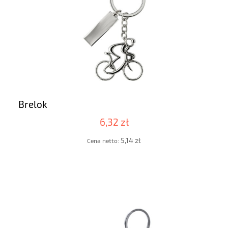
Brelok
6,32 zł
5,14 zł
Cena netto: