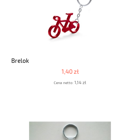
Brelok
1,40 zł
1,14 zł
Cena netto: