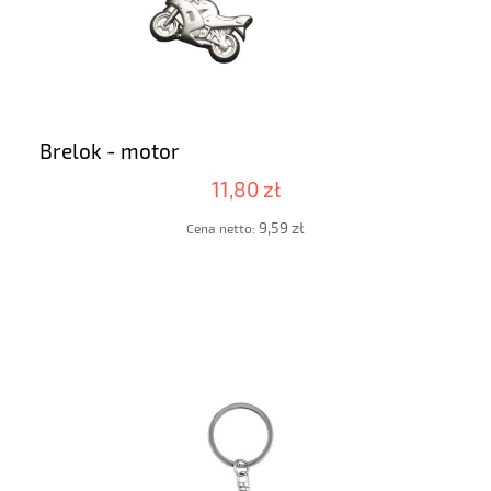
Brelok - motor
11,80 zł
9,59 zł
Cena netto: