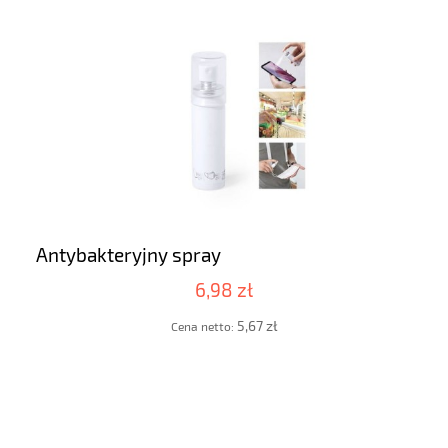
Antybakteryjny spray
6,98 zł
5,67 zł
Cena netto: