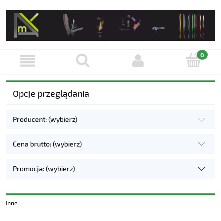
Opcje przeglądania
Producent: (wybierz)
Cena brutto: (wybierz)
Promocja: (wybierz)
Inne