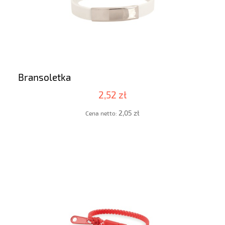
Bransoletka
2,52 zł
2,05 zł
Cena netto: