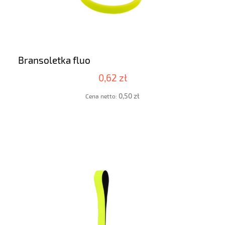
Bransoletka fluo
0,62 zł
0,50 zł
Cena netto: