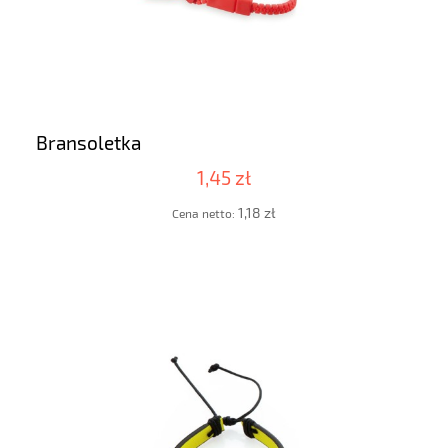
Bransoletka
1,45 zł
1,18 zł
Cena netto: