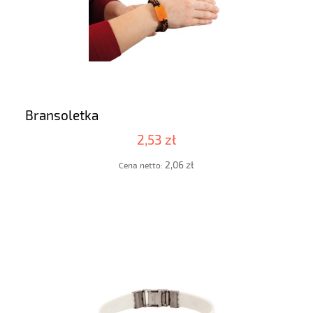
Bransoletka
2,53 zł
2,06 zł
Cena netto: