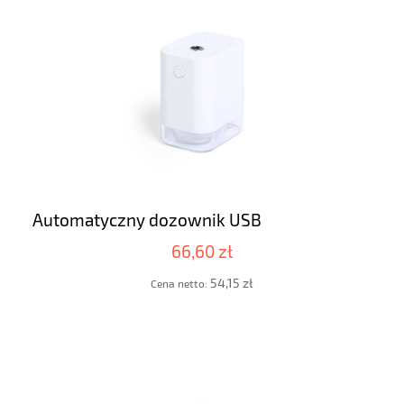
Automatyczny dozownik USB
66,60 zł
54,15 zł
Cena netto: