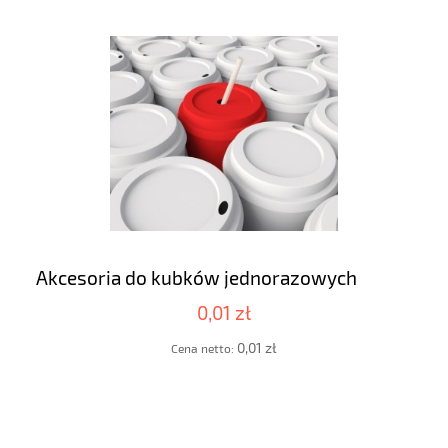
Akcesoria do kubków jednorazowych
0,01 zł
0,01 zł
Cena netto: