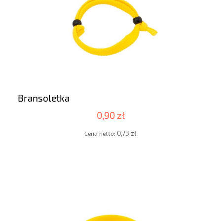
Bransoletka
0,90 zł
0,73 zł
Cena netto: