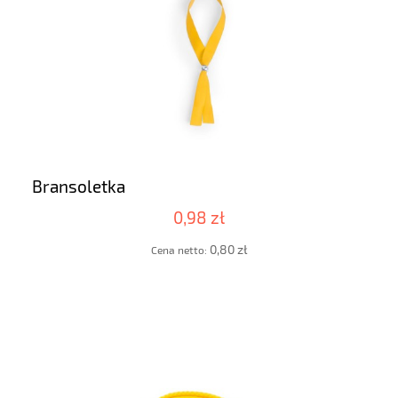
Bransoletka
0,98 zł
0,80 zł
Cena netto: