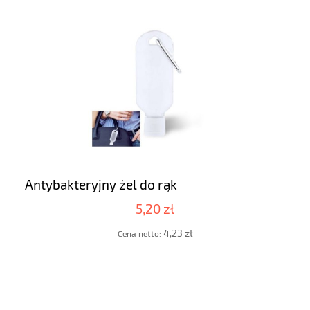
Antybakteryjny żel do rąk
5,20 zł
4,23 zł
Cena netto: