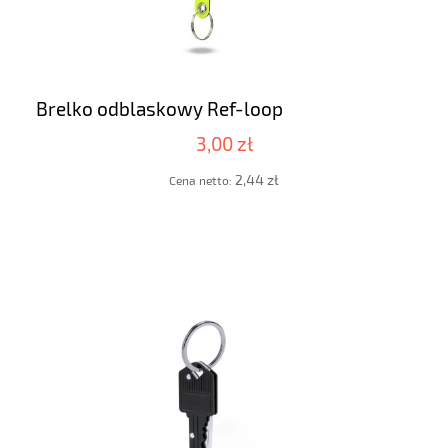
Brelko odblaskowy Ref-loop
3,00 zł
2,44 zł
Cena netto: