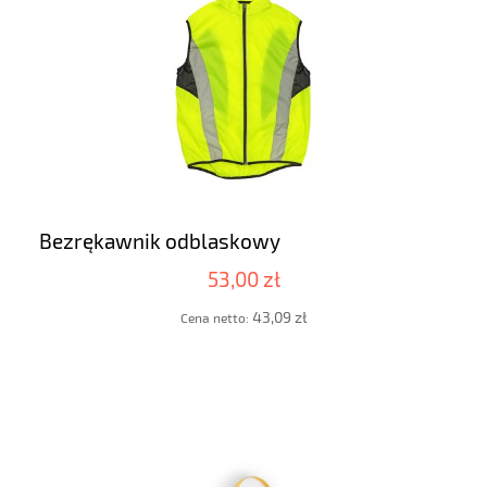
Bezrękawnik odblaskowy
53,00 zł
43,09 zł
Cena netto: