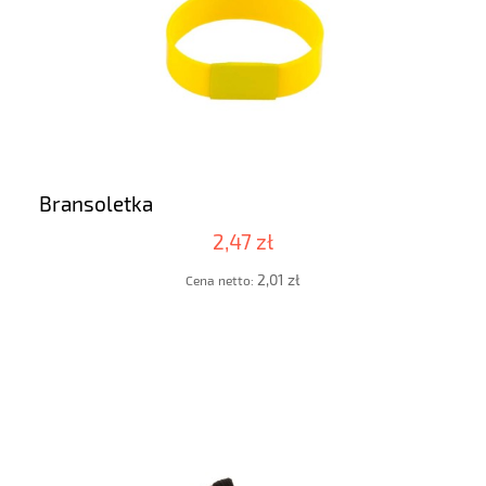
Bransoletka
2,47 zł
2,01 zł
Cena netto: