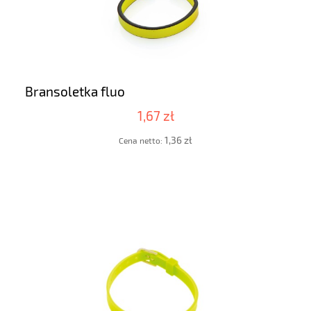
Bransoletka fluo
1,67 zł
1,36 zł
Cena netto: