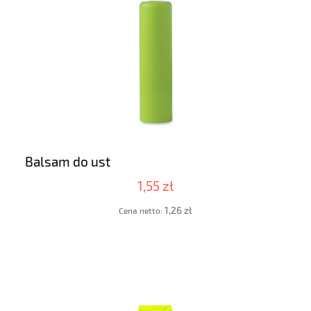
Balsam do ust
1,55 zł
1,26 zł
Cena netto: