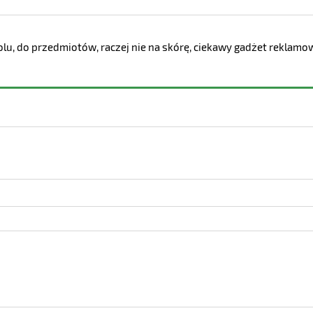
olu, do przedmiotów, raczej nie na skórę, ciekawy gadżet reklam