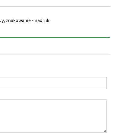
owy, znakowanie - nadruk