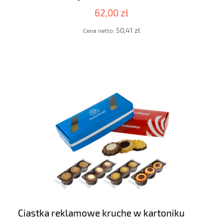
62,00 zł
50,41 zł
Cena netto:
Ciastka reklamowe kruche w kartoniku