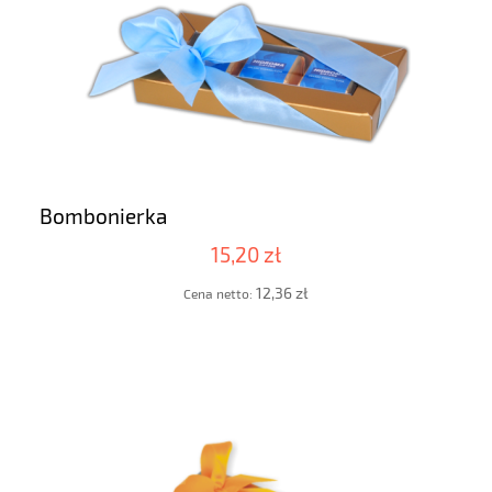
Bombonierka
15,20 zł
12,36 zł
Cena netto: