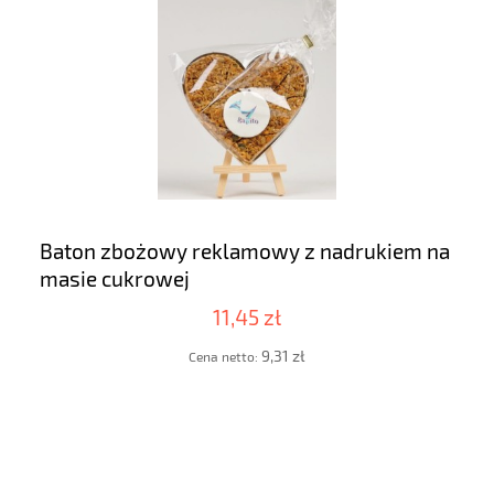
Baton zbożowy reklamowy z nadrukiem na
masie cukrowej
11,45 zł
9,31 zł
Cena netto: