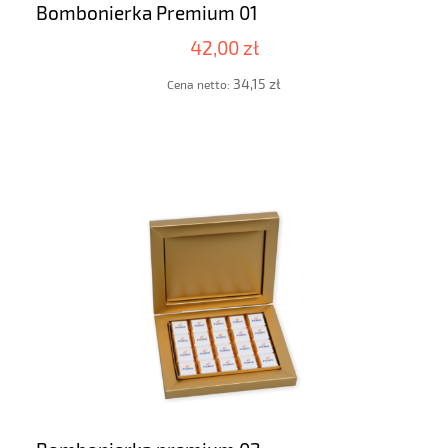
Bombonierka Premium 01
42,00 zł
34,15 zł
Cena netto: