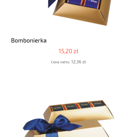
Bombonierka
15,20 zł
12,36 zł
Cena netto: