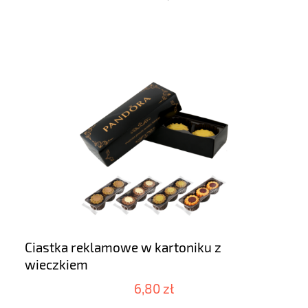
Ciastka reklamowe w kartoniku z
wieczkiem
6,80 zł