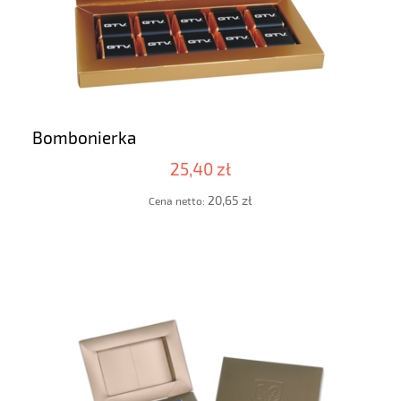
Bombonierka
25,40 zł
20,65 zł
Cena netto: