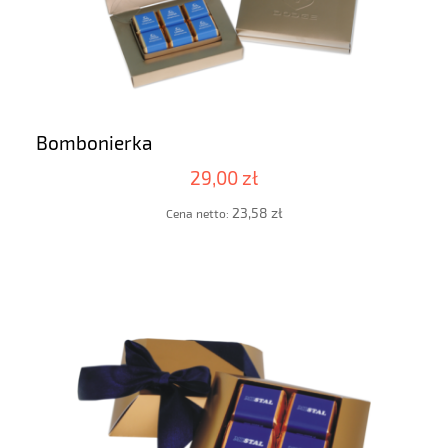
Bombonierka
29,00 zł
23,58 zł
Cena netto: