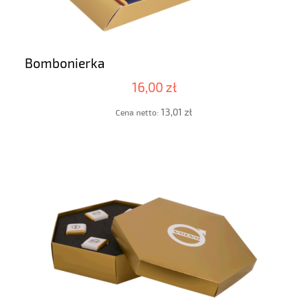
Bombonierka
16,00 zł
13,01 zł
Cena netto: