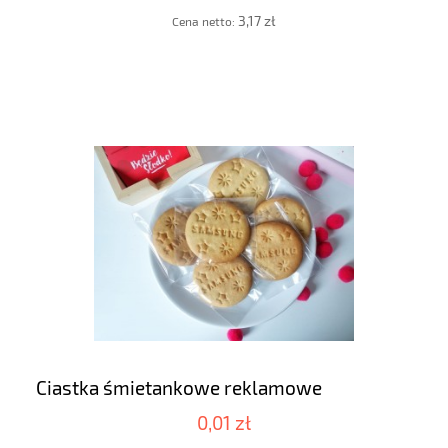
3,17 zł
Cena netto:
Ciastka śmietankowe reklamowe
0,01 zł