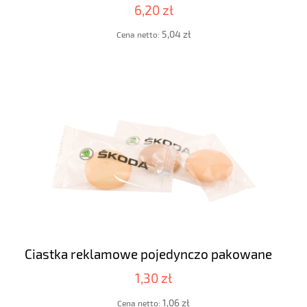
6,20 zł
5,04 zł
Cena netto:
Ciastka reklamowe pojedynczo pakowane
1,30 zł
1,06 zł
Cena netto: