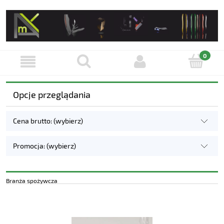
Opcje przeglądania
Cena brutto: (wybierz)
Promocja: (wybierz)
Branża spożywcza