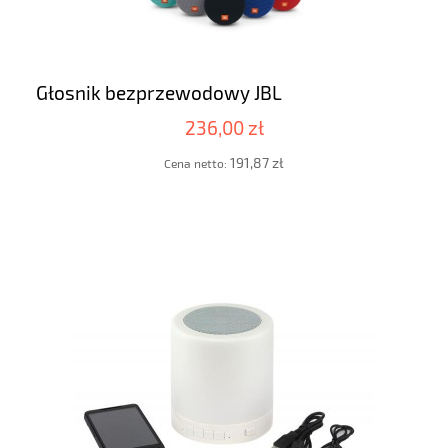
Głosnik bezprzewodowy JBL
236,00 zł
191,87 zł
Cena netto: