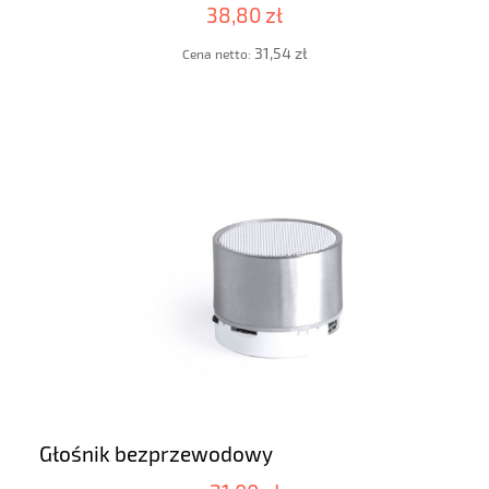
38,80 zł
31,54 zł
Cena netto:
Głośnik bezprzewodowy