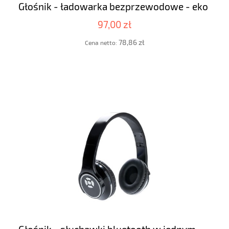
Głośnik - ładowarka bezprzewodowe - eko
97,00 zł
78,86 zł
Cena netto: