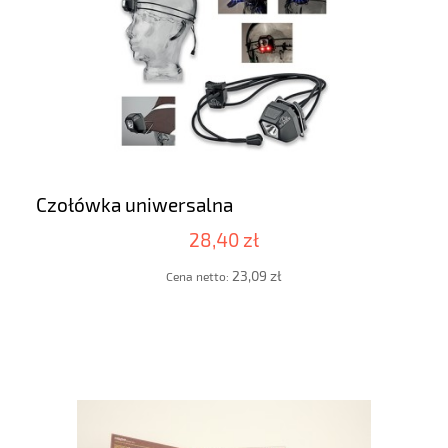
Czołówka uniwersalna
28,40 zł
23,09 zł
Cena netto: