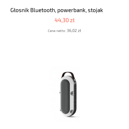
Głosnik Bluetooth, powerbank, stojak
44,30 zł
36,02 zł
Cena netto: