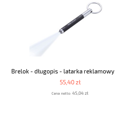
Brelok - długopis - latarka reklamowy
55,40 zł
45,04 zł
Cena netto: