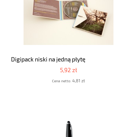
Digipack niski na jedną płytę
5,92 zł
4,81 zł
Cena netto: