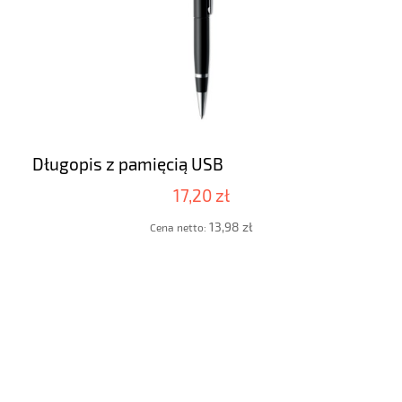
Długopis z pamięcią USB
17,20 zł
13,98 zł
Cena netto: