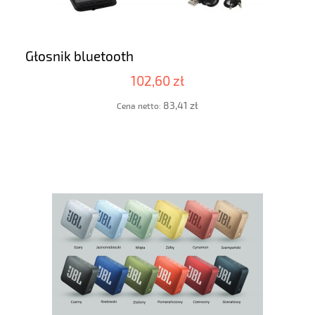
Głosnik bluetooth
102,60 zł
83,41 zł
Cena netto: