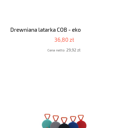
Drewniana latarka COB - eko
36,80 zł
29,92 zł
Cena netto: