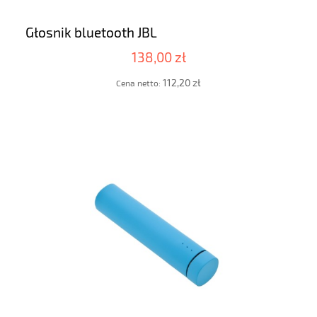
Głosnik bluetooth JBL
138,00 zł
112,20 zł
Cena netto: