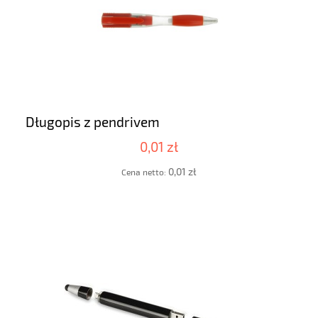
Długopis z pendrivem
0,01 zł
0,01 zł
Cena netto: