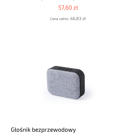
57,60 zł
46,83 zł
Cena netto:
Głośnik bezprzewodowy