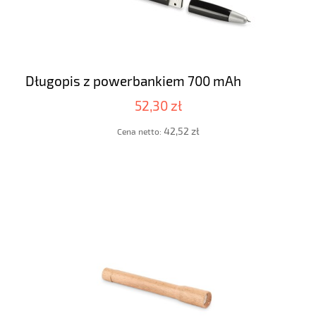
Długopis z powerbankiem 700 mAh
52,30 zł
42,52 zł
Cena netto: