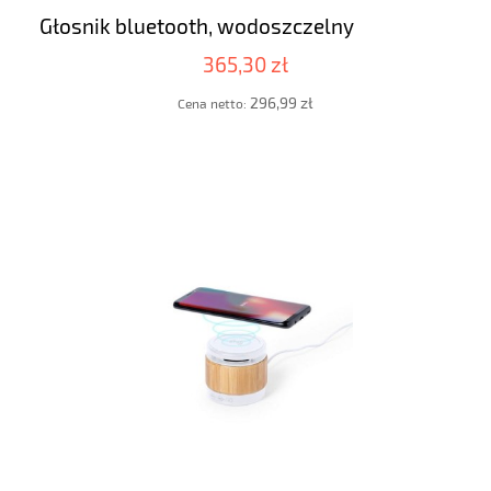
Głosnik bluetooth, wodoszczelny
365,30 zł
296,99 zł
Cena netto: