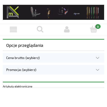
Opcje przeglądania
Cena brutto: (wybierz)
Promocja: (wybierz)
Artykuły elektroniczne