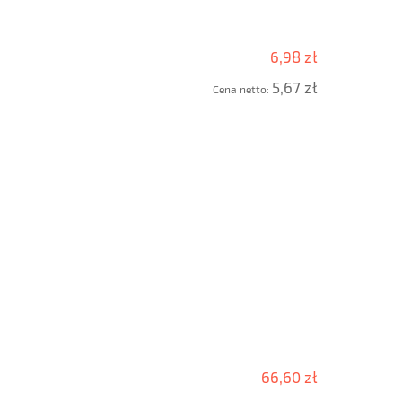
6,98 zł
5,67 zł
Cena netto:
66,60 zł