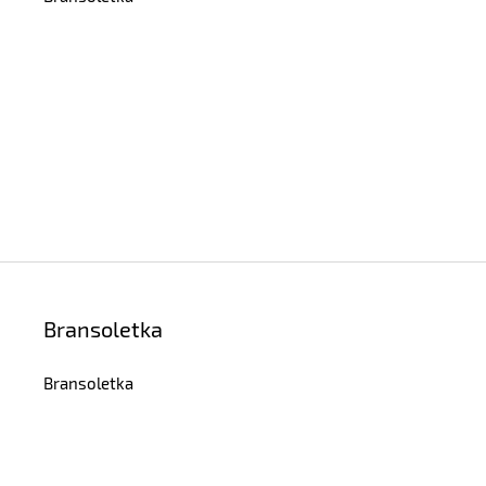
Bransoletka
Bransoletka