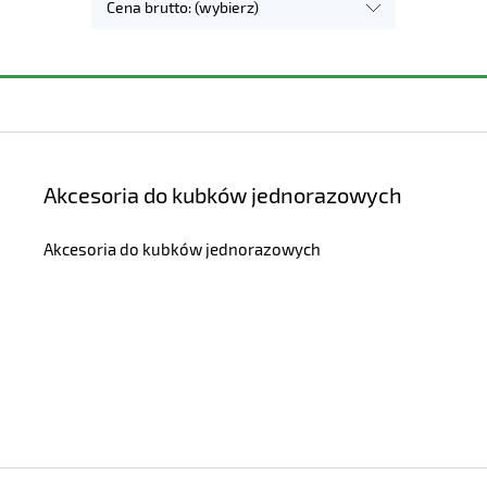
Cena brutto: (wybierz)
Akcesoria do kubków jednorazowych
Akcesoria do kubków jednorazowych