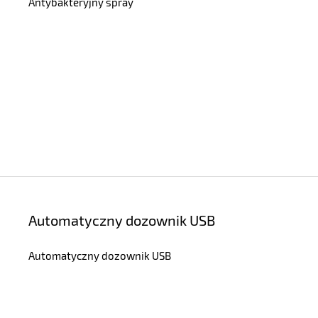
Antybakteryjny spray
Automatyczny dozownik USB
Automatyczny dozownik USB