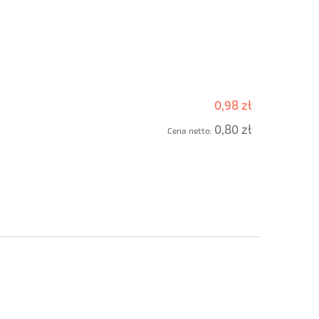
0,98 zł
0,80 zł
Cena netto: