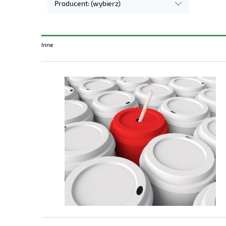
Producent: (wybierz)
Inne