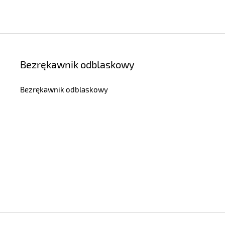
Bezrękawnik odblaskowy
Bezrękawnik odblaskowy