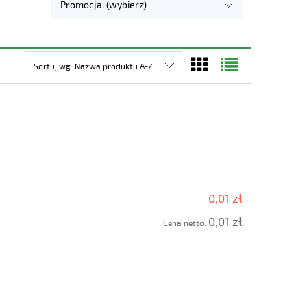
Promocja: (wybierz)
Sortuj wg:
Nazwa produktu A-Z
0,01 zł
0,01 zł
Cena netto: