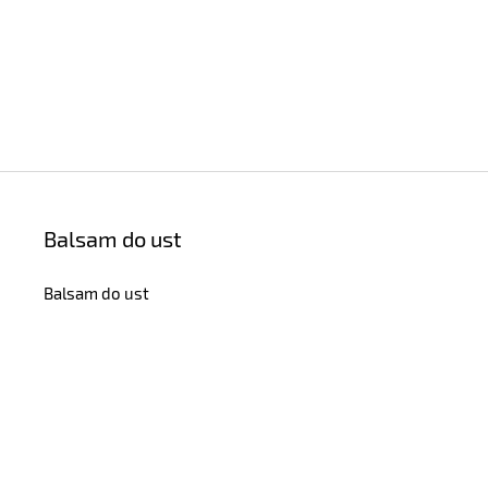
Balsam do ust
Balsam do ust