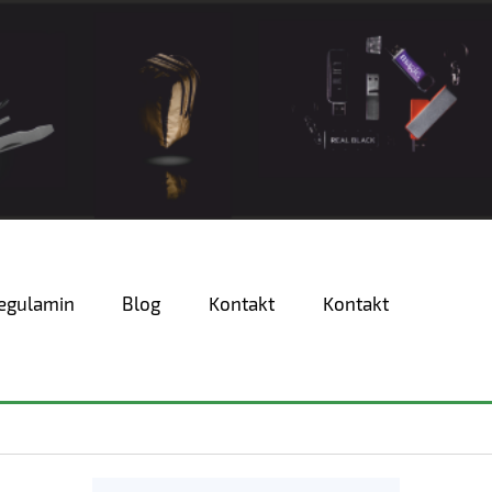
egulamin
Blog
Kontakt
Kontakt