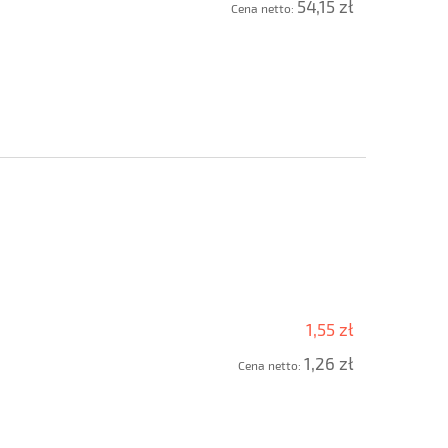
54,15 zł
Cena netto:
1,55 zł
1,26 zł
Cena netto: