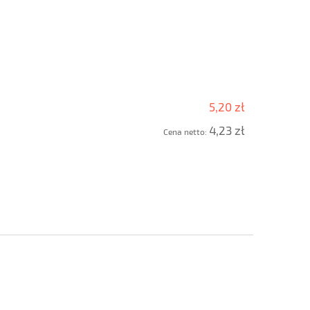
5,20 zł
4,23 zł
Cena netto: