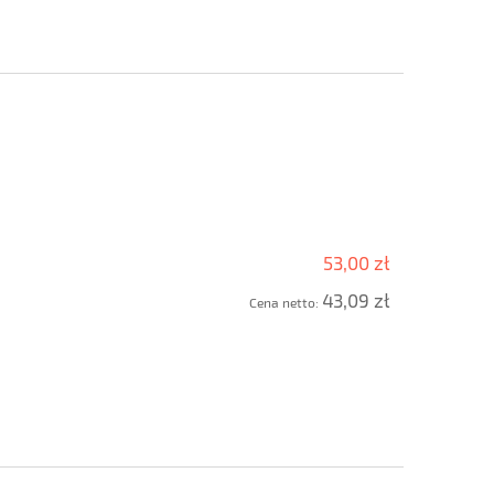
53,00 zł
43,09 zł
Cena netto: