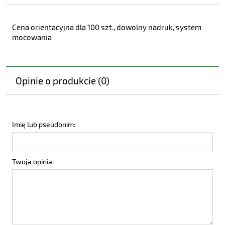
Cena orientacyjna dla 100 szt., dowolny nadruk, system
mocowania
Opinie o produkcie (0)
Imię lub pseudonim:
Twoja opinia: