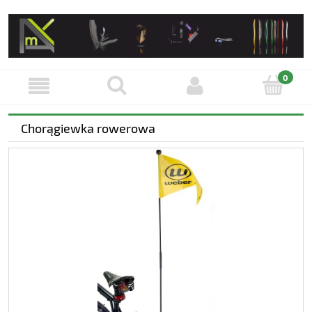
Chorągiewka rowerowa