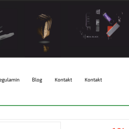
egulamin
Blog
Kontakt
Kontakt