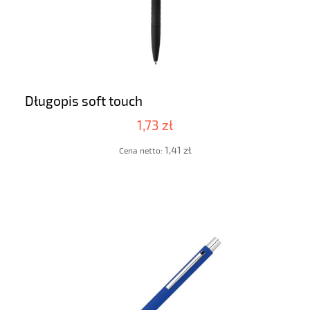
Długopis soft touch
1,73 zł
1,41 zł
Cena netto: