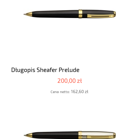
Długopis Sheafer Prelude
200,00 zł
162,60 zł
Cena netto: