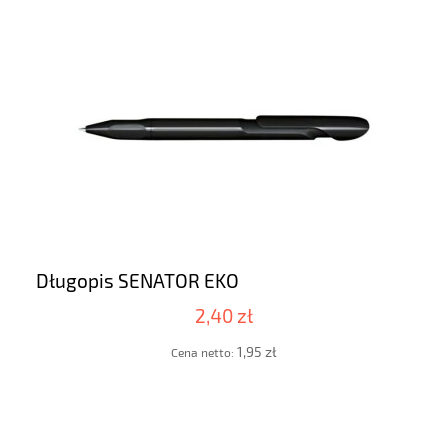
Długopis SENATOR EKO
2,40 zł
1,95 zł
Cena netto: