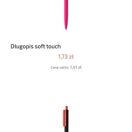
Długopis soft touch
1,73 zł
1,41 zł
Cena netto: