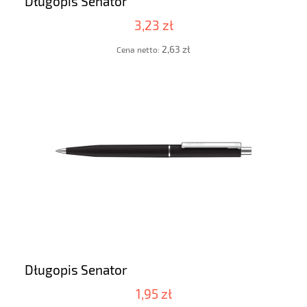
Długopis Senator
3,23 zł
2,63 zł
Cena netto:
Długopis Senator
1,95 zł