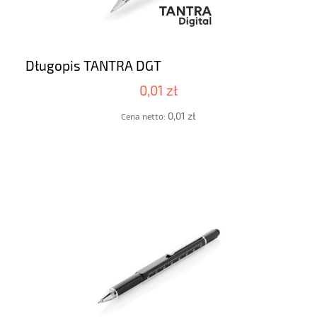
Długopis TANTRA DGT
0,01 zł
0,01 zł
Cena netto: