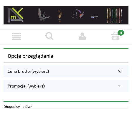
Opcje przeglądania
Cena brutto: (wybierz)
Promocja: (wybierz)
Długopisy i ołówki