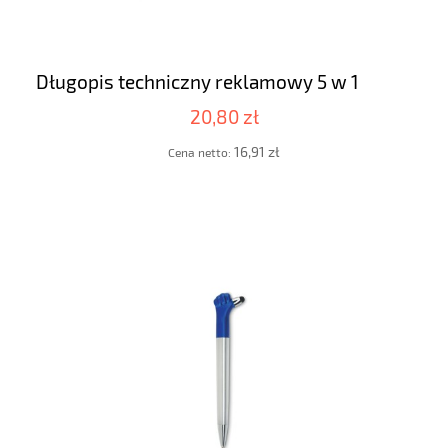
Długopis techniczny reklamowy 5 w 1
20,80 zł
16,91 zł
Cena netto: