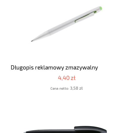
Długopis reklamowy zmazywalny
4,40 zł
3,58 zł
Cena netto: