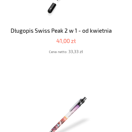
Długopis Swiss Peak 2 w 1 - od kwietnia
41,00 zł
33,33 zł
Cena netto: