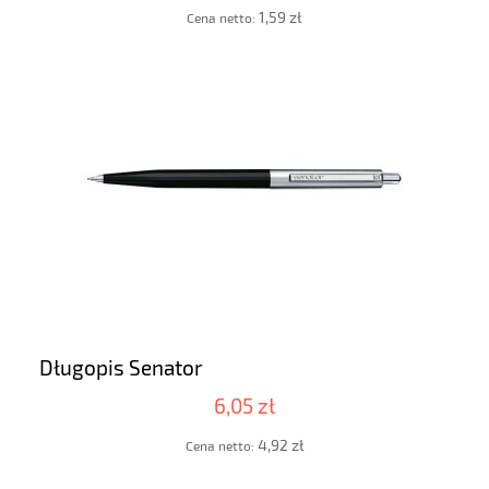
1,59 zł
Cena netto:
Długopis Senator
6,05 zł
4,92 zł
Cena netto: