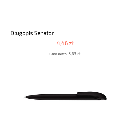
Długopis Senator
4,46 zł
3,63 zł
Cena netto: