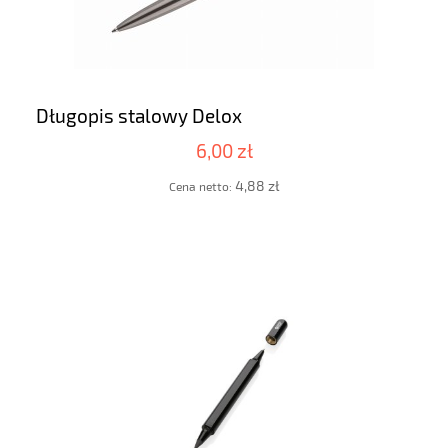
Długopis stalowy Delox
6,00 zł
4,88 zł
Cena netto: