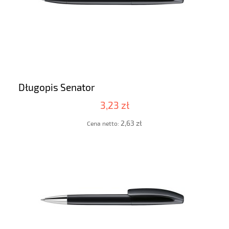
Długopis Senator
3,23 zł
2,63 zł
Cena netto: