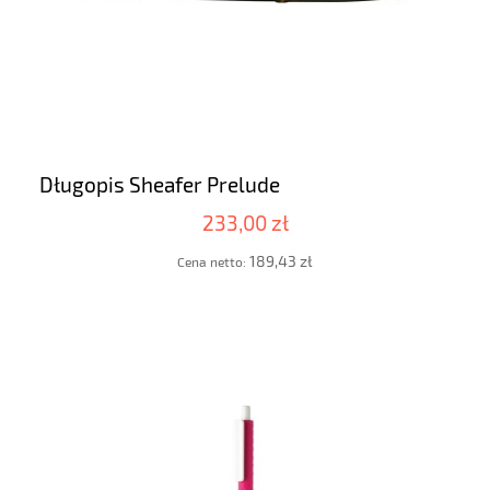
Długopis Sheafer Prelude
233,00 zł
189,43 zł
Cena netto: