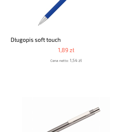
Długopis soft touch
1,89 zł
1,54 zł
Cena netto: