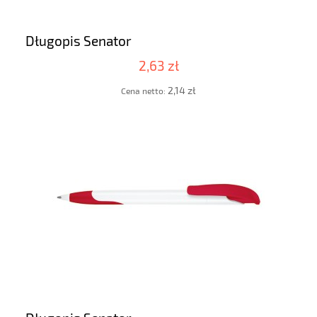
Długopis Senator
2,63 zł
2,14 zł
Cena netto: