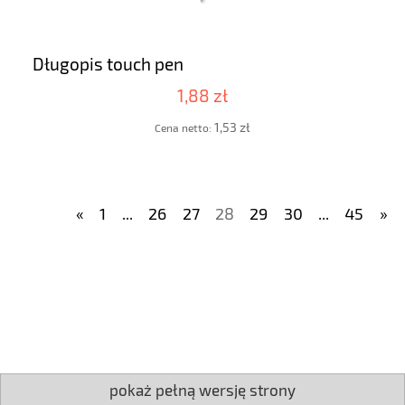
Długopis touch pen
1,88 zł
1,53 zł
Cena netto:
«
1
...
26
27
28
29
30
...
45
»
pokaż pełną wersję strony