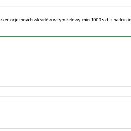
arker, ocje innych wkładów w tym żelowy, min. 1000 szt. z nadru