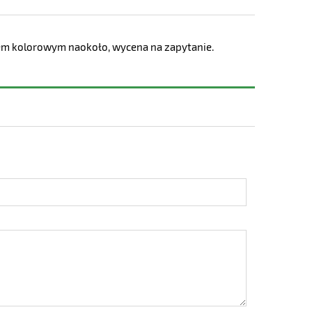
kiem kolorowym naokoło, wycena na zapytanie.