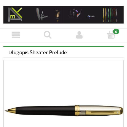
Długopis Sheafer Prelude