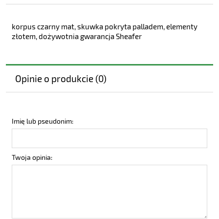
korpus czarny mat, skuwka pokryta palladem, elementy
złotem, dożywotnia gwarancja Sheafer
Opinie o produkcie (0)
Imię lub pseudonim:
Twoja opinia: