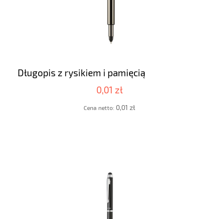
Długopis z rysikiem i pamięcią
0,01 zł
0,01 zł
Cena netto: