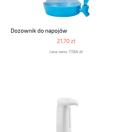
Dozownik do napojów
21,70 zł
17,64 zł
Cena netto: