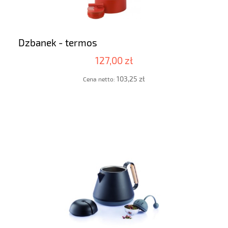
Dzbanek - termos
127,00 zł
103,25 zł
Cena netto: