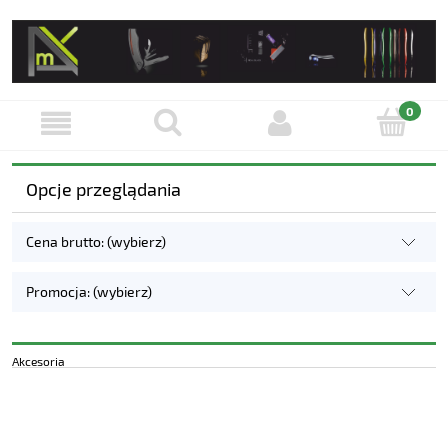
Opcje przeglądania
Cena brutto: (wybierz)
Promocja: (wybierz)
Akcesoria