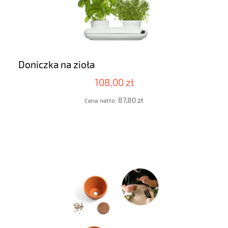
Doniczka na zioła
108,00 zł
87,80 zł
Cena netto: