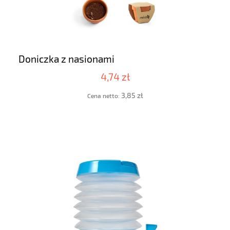
Doniczka z nasionami
4,74 zł
3,85 zł
Cena netto: