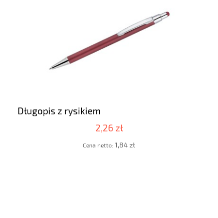
Długopis z rysikiem
2,26 zł
1,84 zł
Cena netto: