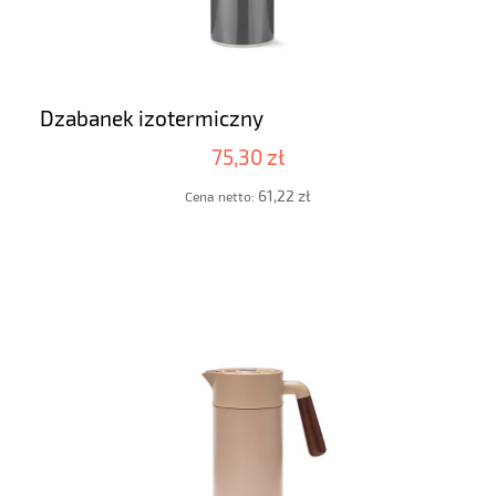
Dzabanek izotermiczny
75,30 zł
61,22 zł
Cena netto: