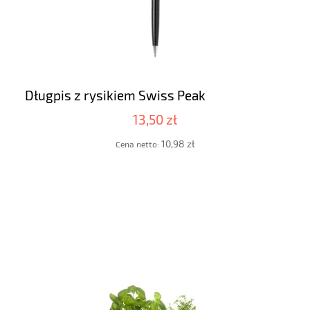
Długpis z rysikiem Swiss Peak
13,50 zł
10,98 zł
Cena netto: