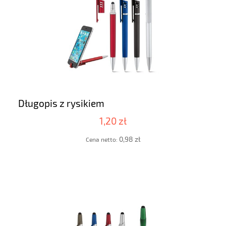
Długopis z rysikiem
1,20 zł
0,98 zł
Cena netto: