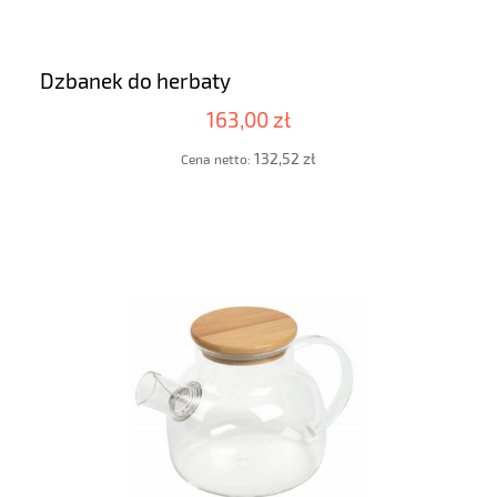
Dzbanek do herbaty
163,00 zł
132,52 zł
Cena netto: