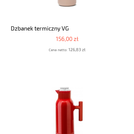
Dzbanek termiczny VG
156,00 zł
126,83 zł
Cena netto: