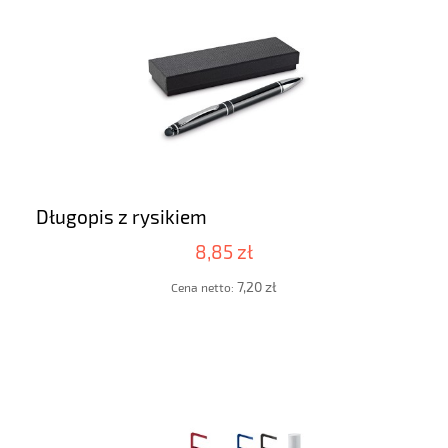
Długopis z rysikiem
8,85 zł
7,20 zł
Cena netto: