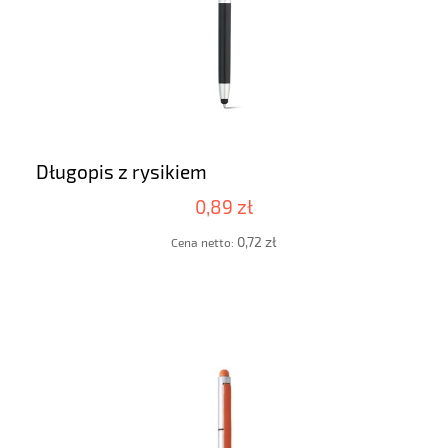
Długopis z rysikiem
0,89 zł
0,72 zł
Cena netto: