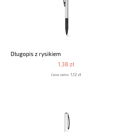
Długopis z rysikiem
1,38 zł
1,12 zł
Cena netto: