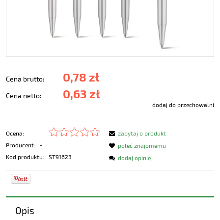
0,78 zł
Cena brutto:
0,63 zł
Cena netto:
dodaj do przechowalni
Ocena:
zapytaj o produkt
Producent:
-
poleć znajomemu
Kod produktu:
ST91623
dodaj opinię
Opis