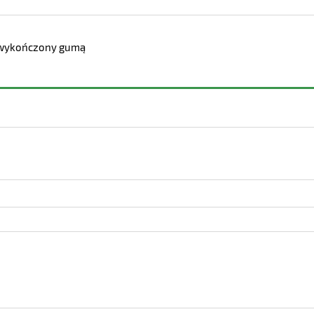
yt wykończony gumą