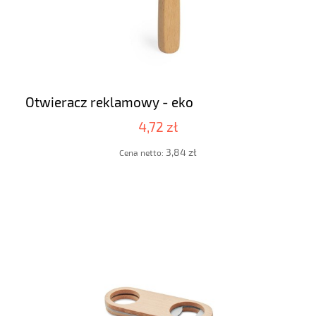
Otwieracz reklamowy - eko
4,72 zł
3,84 zł
Cena netto: