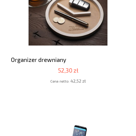
Organizer drewniany
52,30 zł
42,52 zł
Cena netto: