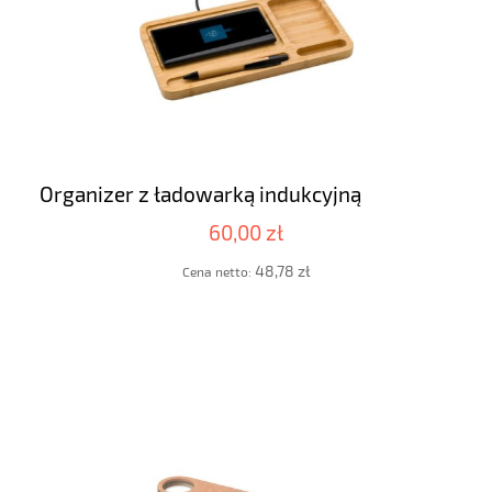
Organizer z ładowarką indukcyjną
60,00 zł
48,78 zł
Cena netto: