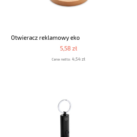
Otwieracz reklamowy eko
5,58 zł
4,54 zł
Cena netto: