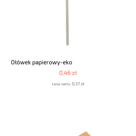
Ołówek papierowy-eko
0,46 zł
0,37 zł
Cena netto: