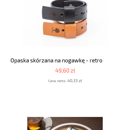
Opaska skórzana na nogawkę - retro
49,60 zł
40,33 zł
Cena netto: