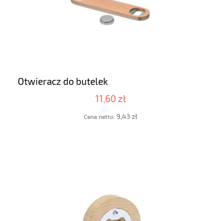
Otwieracz do butelek
11,60 zł
9,43 zł
Cena netto: