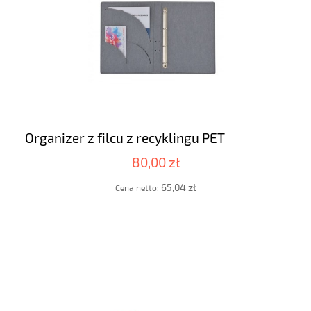
Organizer z filcu z recyklingu PET
80,00 zł
65,04 zł
Cena netto: