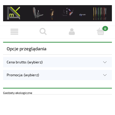
Opcje przeglądania
Cena brutto: (wybierz)
Promocja: (wybierz)
Gadżety ekologiczne