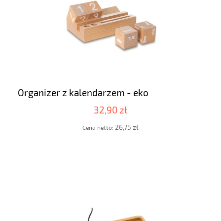
Organizer z kalendarzem - eko
32,90 zł
26,75 zł
Cena netto: