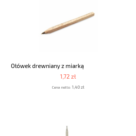
Ołówek drewniany z miarką
1,72 zł
1,40 zł
Cena netto: