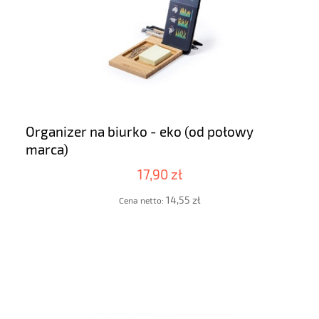
Organizer na biurko - eko (od połowy
marca)
17,90 zł
14,55 zł
Cena netto: