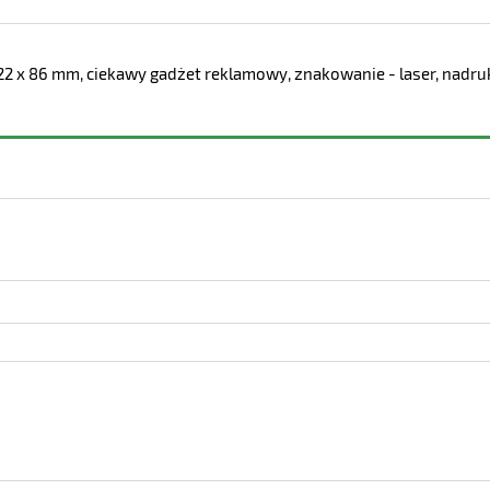
. 22 x 86 mm, ciekawy gadżet reklamowy, znakowanie - laser, nadru