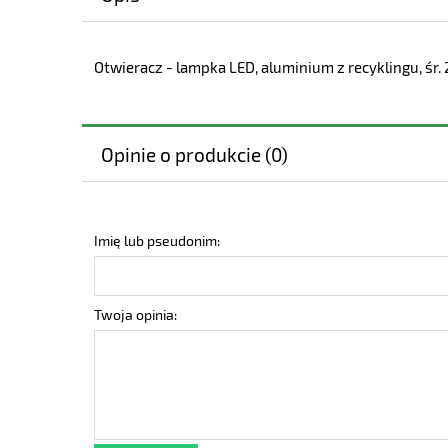
Otwieracz - lampka LED, aluminium z recyklingu, śr
Opinie o produkcie (0)
Imię lub pseudonim:
Twoja opinia: