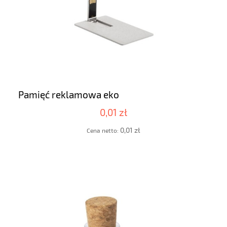
Pamięć reklamowa eko
0,01 zł
0,01 zł
Cena netto: