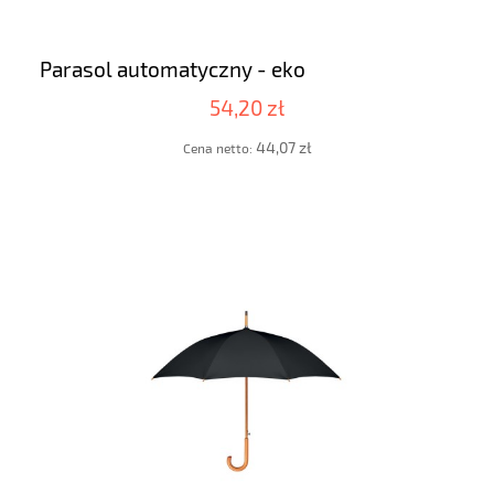
Parasol automatyczny - eko
54,20 zł
44,07 zł
Cena netto: