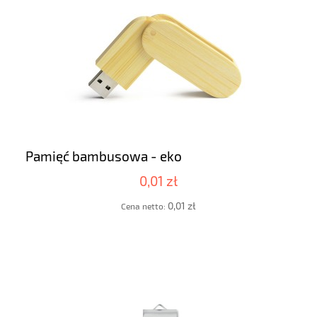
Pamięć bambusowa - eko
0,01 zł
0,01 zł
Cena netto: