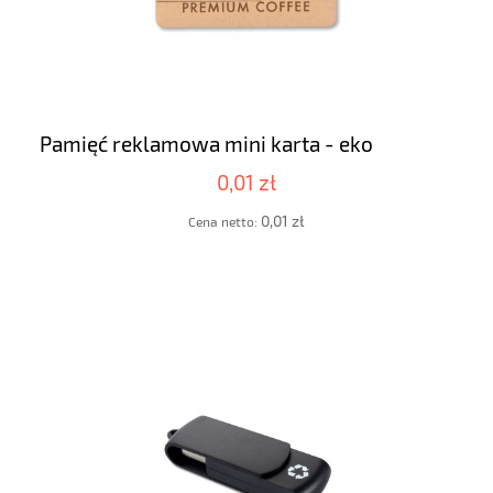
Pamięć reklamowa mini karta - eko
0,01 zł
0,01 zł
Cena netto: