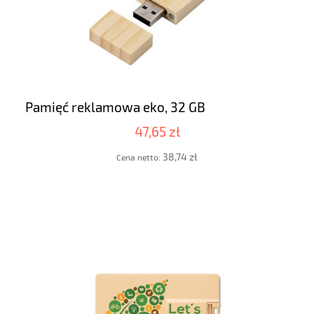
Pamięć reklamowa eko, 32 GB
47,65 zł
38,74 zł
Cena netto: