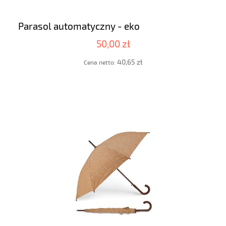
Parasol automatyczny - eko
50,00 zł
40,65 zł
Cena netto: