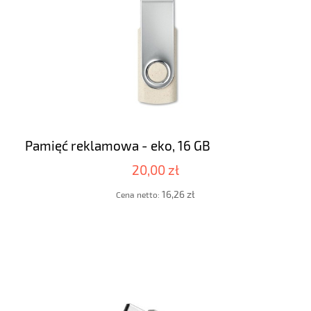
Pamięć reklamowa - eko, 16 GB
20,00 zł
16,26 zł
Cena netto: