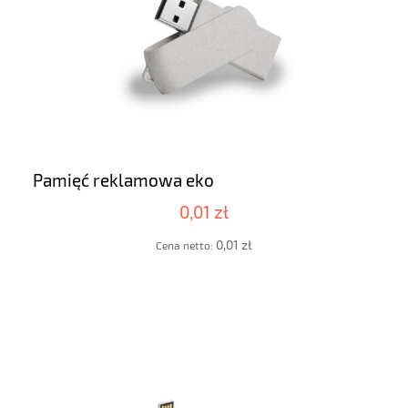
Pamięć reklamowa eko
0,01 zł
0,01 zł
Cena netto: