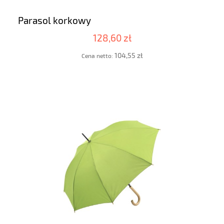
Parasol korkowy
128,60 zł
104,55 zł
Cena netto: