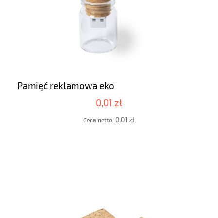
Pamięć reklamowa eko
0,01 zł
0,01 zł
Cena netto: