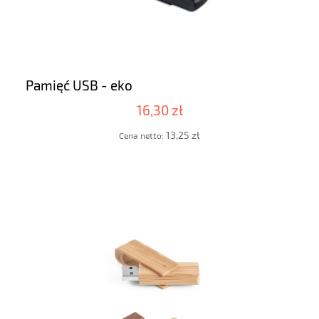
Pamięć USB - eko
16,30 zł
13,25 zł
Cena netto: