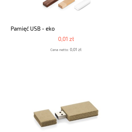
Pamięć USB - eko
0,01 zł
0,01 zł
Cena netto: