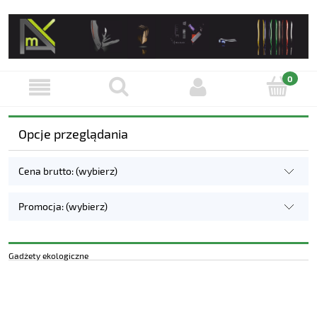
Opcje przeglądania
Cena brutto: (wybierz)
Promocja: (wybierz)
Gadżety ekologiczne