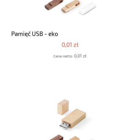
Pamięć USB - eko
0,01 zł
0,01 zł
Cena netto: