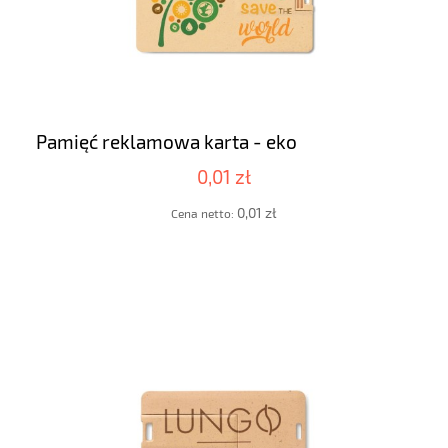
Pamięć reklamowa karta - eko
0,01 zł
0,01 zł
Cena netto: