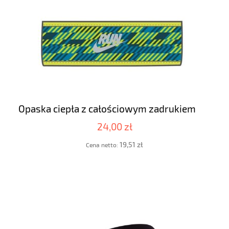
Opaska ciepła z całościowym zadrukiem
24,00 zł
19,51 zł
Cena netto: