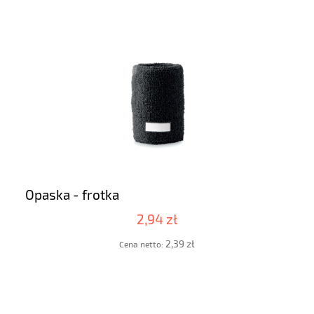
Opaska - frotka
2,94 zł
2,39 zł
Cena netto: