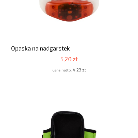
Opaska na nadgarstek
5,20 zł
4,23 zł
Cena netto: