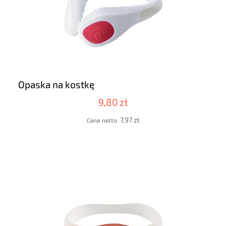
Opaska na kostkę
9,80 zł
7,97 zł
Cena netto: