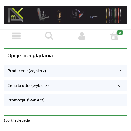
Opcje przeglądania
Producent: (wybierz)
Cena brutto: (wybierz)
Promocja: (wybierz)
Sport i rekreacja