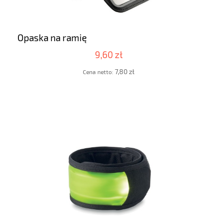
Opaska na ramię
9,60 zł
7,80 zł
Cena netto: