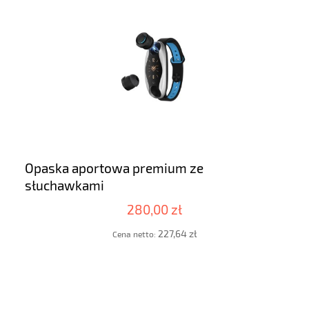
Opaska aportowa premium ze
słuchawkami
280,00 zł
227,64 zł
Cena netto: