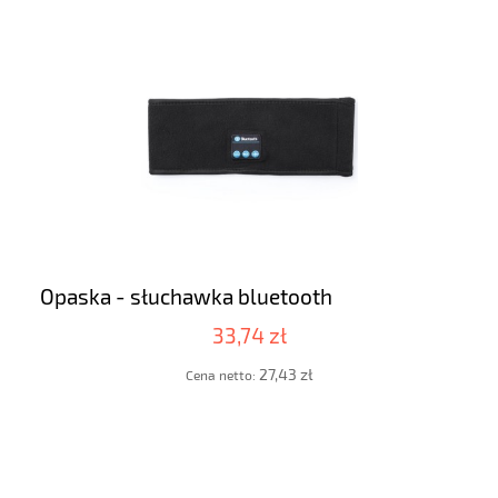
Opaska - słuchawka bluetooth
33,74 zł
27,43 zł
Cena netto: