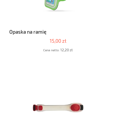
Opaska na ramię
15,00 zł
12,20 zł
Cena netto: