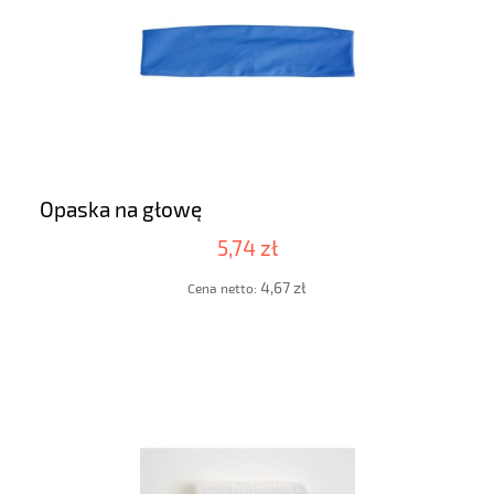
Opaska na głowę
5,74 zł
4,67 zł
Cena netto: