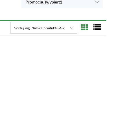
Promocja: (wybierz)
Sortuj wg:
Nazwa produktu A-Z