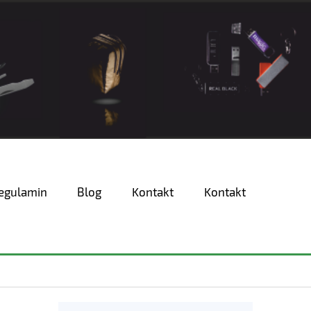
egulamin
Blog
Kontakt
Kontakt