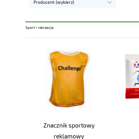
Producent: (wybierz)
Sport i rekreacja
Znacznik sportowy
reklamowy