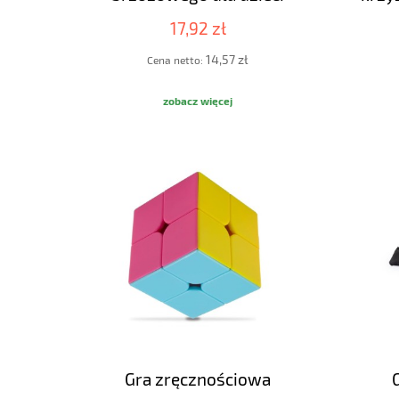
17,92 zł
14,57 zł
Cena netto:
zobacz więcej
Gra zręcznościowa