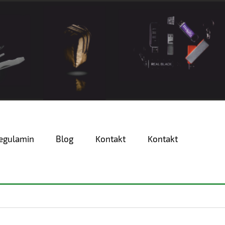
egulamin
Blog
Kontakt
Kontakt