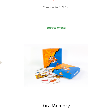
9,92 zł
Cena netto:
zobacz więcej
Gra Memory