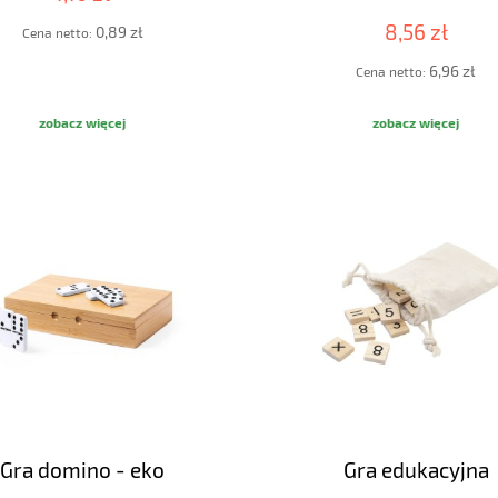
8,56 zł
0,89 zł
Cena netto:
6,96 zł
Cena netto:
zobacz więcej
zobacz więcej
Gra domino - eko
Gra edukacyjna