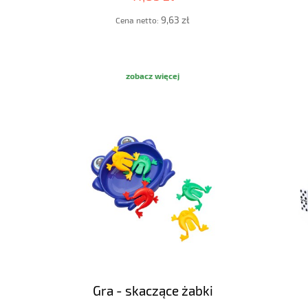
9,63 zł
Cena netto:
zobacz więcej
Gra - skaczące żabki