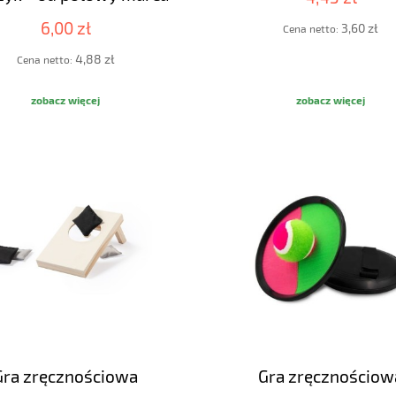
6,00 zł
3,60 zł
Cena netto:
4,88 zł
Cena netto:
zobacz więcej
zobacz więcej
Gra zręcznościowa
Gra zręcznościow