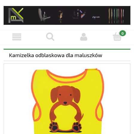
Kamizelka odblaskowa dla maluszków