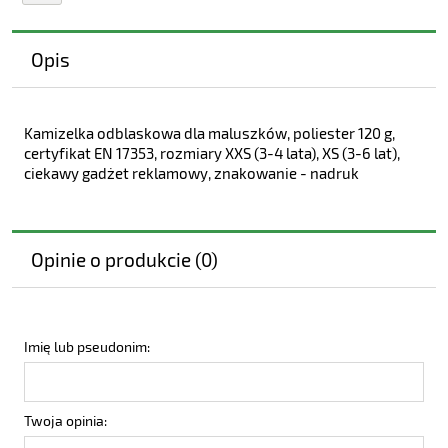
Opis
Kamizelka odblaskowa dla maluszków, poliester 120 g,
certyfikat EN 17353, rozmiary XXS (3-4 lata), XS (3-6 lat),
ciekawy gadżet reklamowy, znakowanie - nadruk
Opinie o produkcie (0)
Imię lub pseudonim:
Twoja opinia: