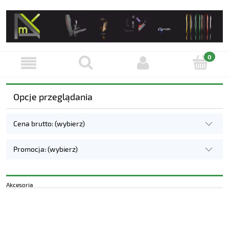
Opcje przeglądania
Cena brutto: (wybierz)
Promocja: (wybierz)
Akcesoria