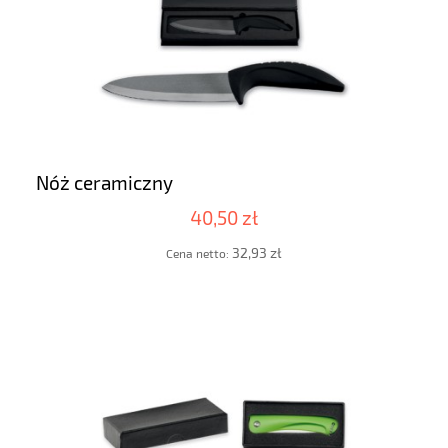
Nóż ceramiczny
40,50 zł
32,93 zł
Cena netto: