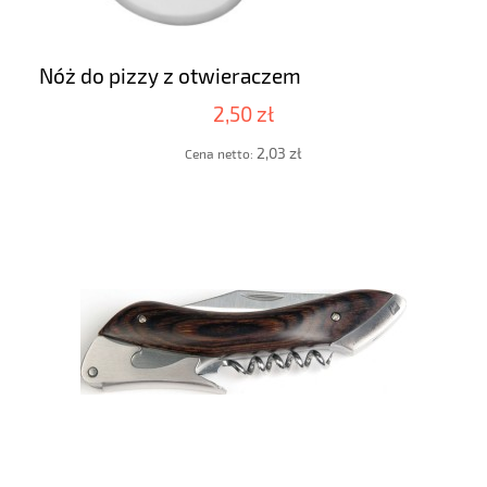
Nóż do pizzy z otwieraczem
2,50 zł
2,03 zł
Cena netto: