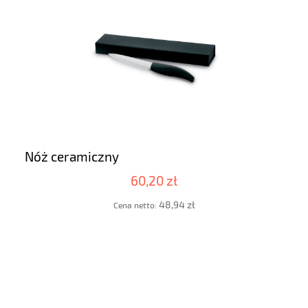
Nóż ceramiczny
60,20 zł
48,94 zł
Cena netto: