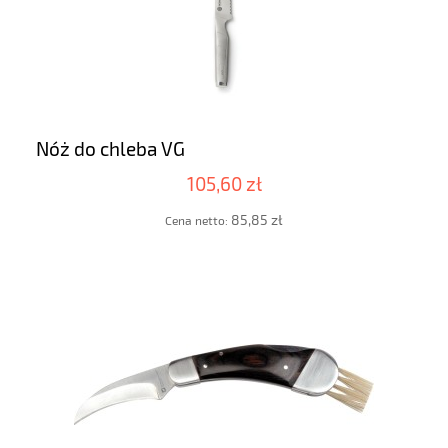
Nóż do chleba VG
105,60 zł
85,85 zł
Cena netto: