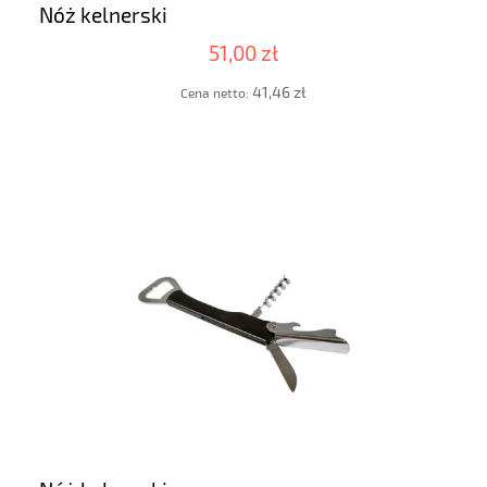
Nóż kelnerski
51,00 zł
41,46 zł
Cena netto: