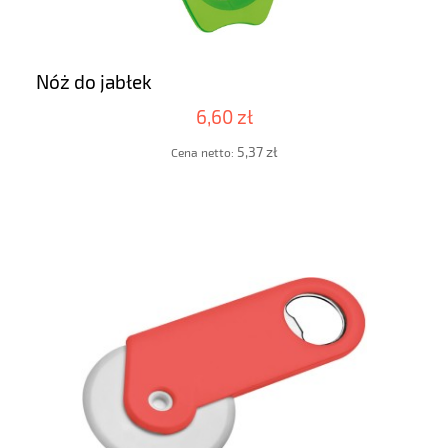
Nóż do jabłek
6,60 zł
5,37 zł
Cena netto: