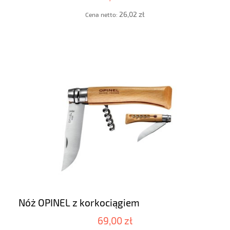
26,02 zł
Cena netto:
Nóż OPINEL z korkociągiem
69,00 zł