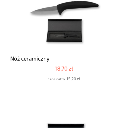
Nóż ceramiczny
18,70 zł
15,20 zł
Cena netto: