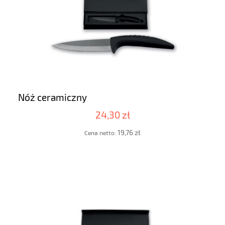
Nóż ceramiczny
24,30 zł
19,76 zł
Cena netto: