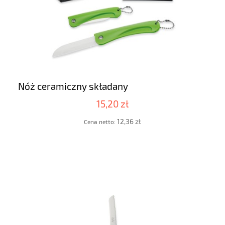
Nóż ceramiczny składany
15,20 zł
12,36 zł
Cena netto: