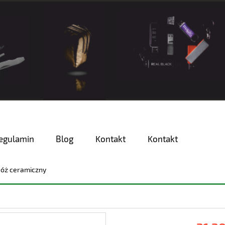
egulamin
Blog
Kontakt
Kontakt
óż ceramiczny