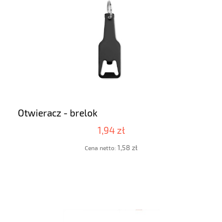
Otwieracz - brelok
1,94 zł
1,58 zł
Cena netto: