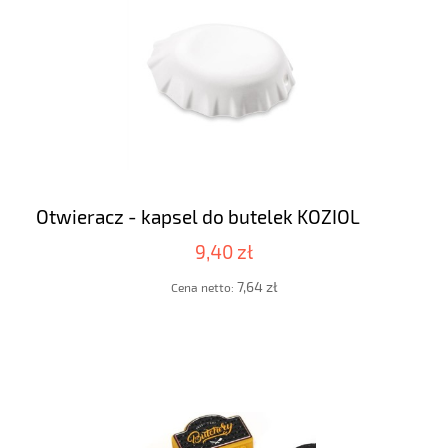
Otwieracz - kapsel do butelek KOZIOL
9,40 zł
7,64 zł
Cena netto: