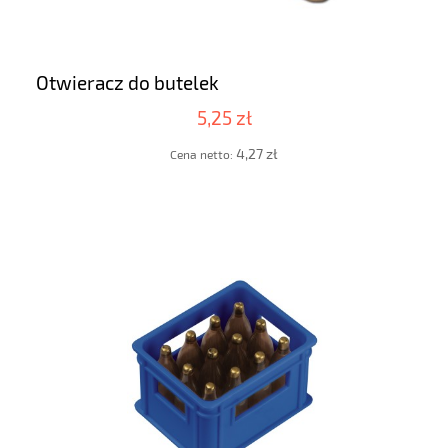
Otwieracz do butelek
5,25 zł
4,27 zł
Cena netto: