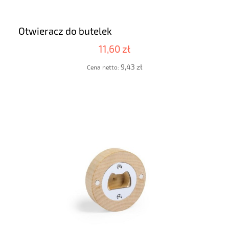
Otwieracz do butelek
11,60 zł
9,43 zł
Cena netto: