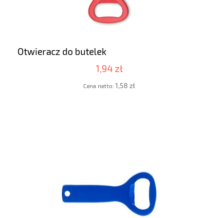
Otwieracz do butelek
1,94 zł
1,58 zł
Cena netto: