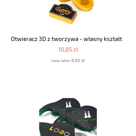
Otwieracz 3D z tworzywa - własny kształt
10,85 zł
8,82 zł
Cena netto: