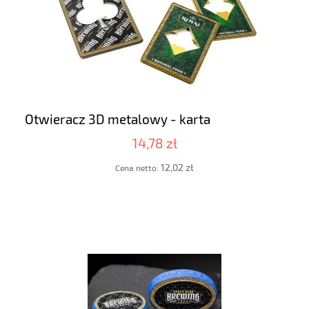
Otwieracz 3D metalowy - karta
14,78 zł
12,02 zł
Cena netto: