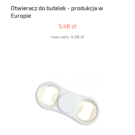
Otwieracz do butelek - produkcja w
Europie
5,48 zł
4,46 zł
Cena netto: