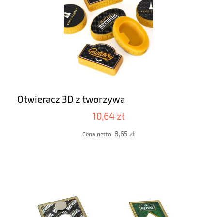
Otwieracz 3D z tworzywa
10,64 zł
8,65 zł
Cena netto: