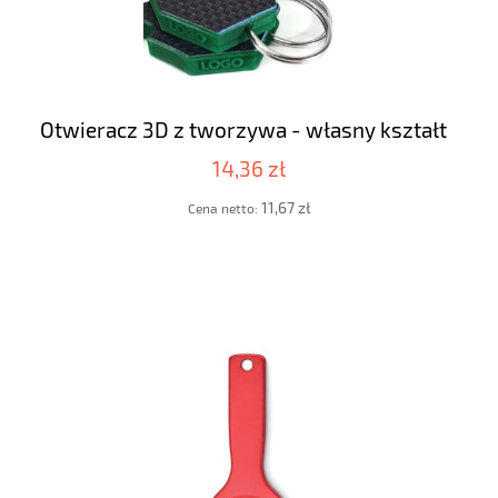
Otwieracz 3D z tworzywa - własny kształt
14,36 zł
11,67 zł
Cena netto: