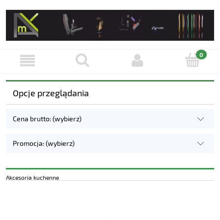
Opcje przeglądania
Cena brutto: (wybierz)
Promocja: (wybierz)
Akcesoria kuchenne