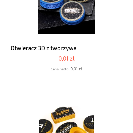
Otwieracz 3D z tworzywa
0,01 zł
0,01 zł
Cena netto: