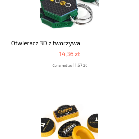
Otwieracz 3D z tworzywa
14,36 zł
11,67 zł
Cena netto: