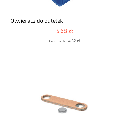
Otwieracz do butelek
5,68 zł
4,62 zł
Cena netto: