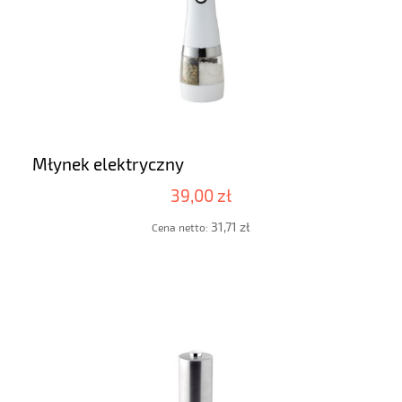
Młynek elektryczny
39,00 zł
31,71 zł
Cena netto: