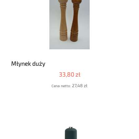
Młynek duży
33,80 zł
27,48 zł
Cena netto: