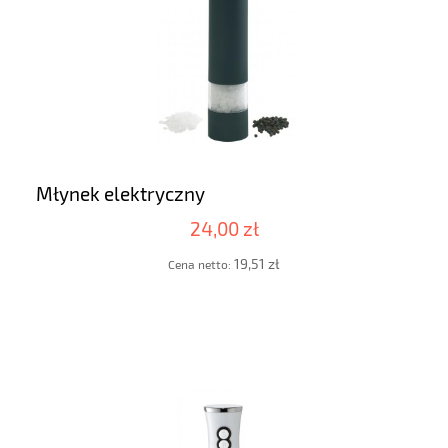
Młynek elektryczny
24,00 zł
19,51 zł
Cena netto: