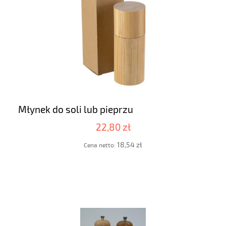
Młynek do soli lub pieprzu
22,80 zł
18,54 zł
Cena netto: