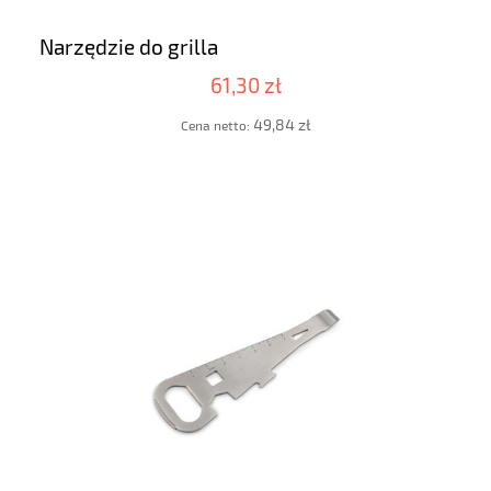
Narzędzie do grilla
61,30 zł
49,84 zł
Cena netto: