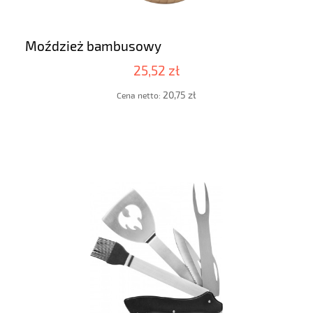
Moździeż bambusowy
25,52 zł
20,75 zł
Cena netto: