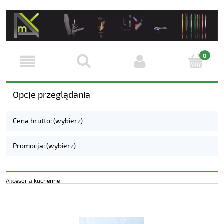
Opcje przeglądania
Cena brutto: (wybierz)
Promocja: (wybierz)
Akcesoria kuchenne