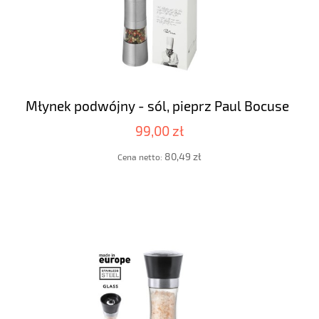
Młynek podwójny - sól, pieprz Paul Bocuse
99,00 zł
80,49 zł
Cena netto: