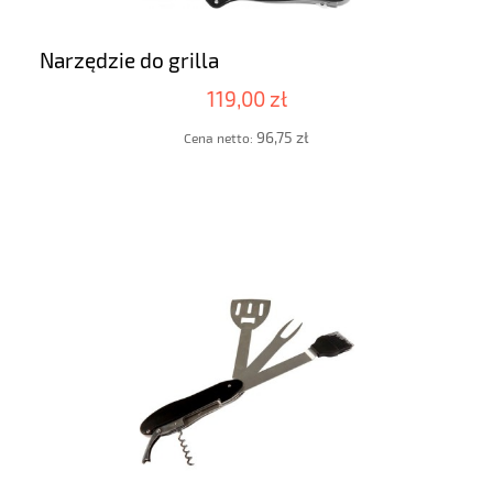
Narzędzie do grilla
119,00 zł
96,75 zł
Cena netto: