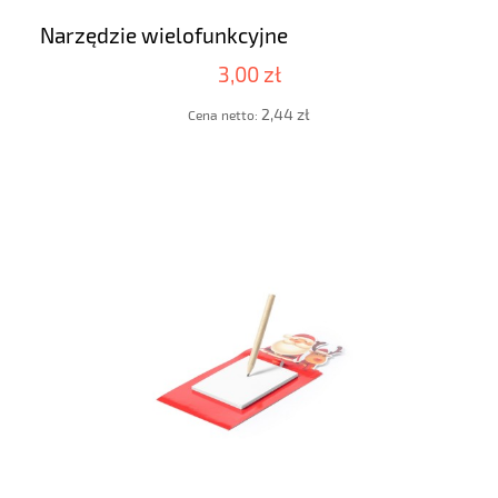
Narzędzie wielofunkcyjne
3,00 zł
2,44 zł
Cena netto: