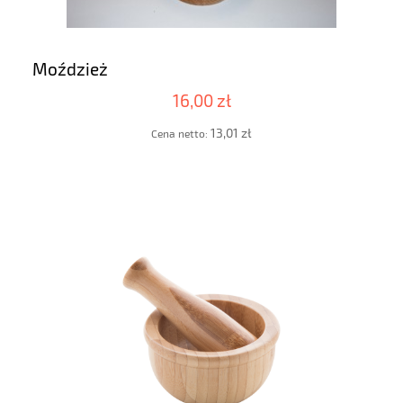
Moździeż
16,00 zł
13,01 zł
Cena netto: