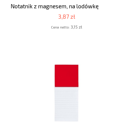
Notatnik z magnesem, na lodówkę
3,87 zł
3,15 zł
Cena netto: