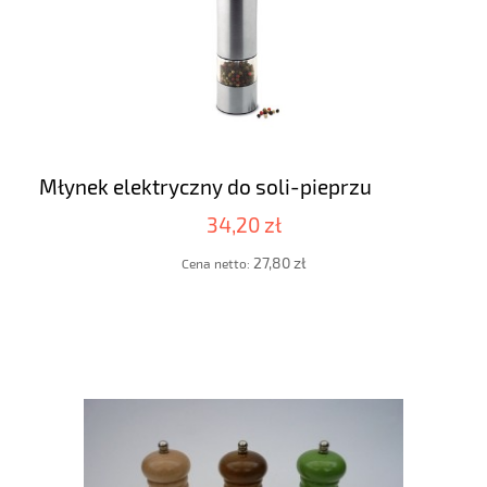
Młynek elektryczny do soli-pieprzu
34,20 zł
27,80 zł
Cena netto: