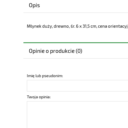
Opis
Młynek duży, drewno, śr. 6 x 31,5 cm, cena orientacy
Opinie o produkcie (0)
Imię lub pseudonim:
Twoja opinia: