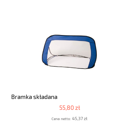
Bramka składana
55,80 zł
45,37 zł
Cena netto: