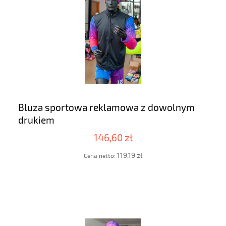
Bluza sportowa reklamowa z dowolnym
drukiem
146,60 zł
119,19 zł
Cena netto: