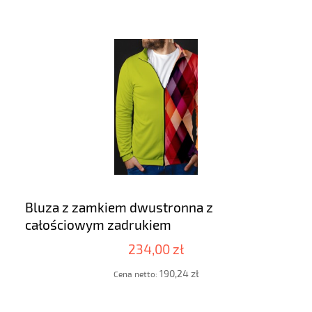
Bluza z zamkiem dwustronna z
całościowym zadrukiem
234,00 zł
190,24 zł
Cena netto: