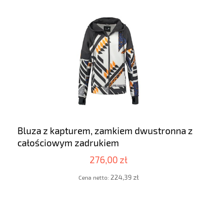
Bluza z kapturem, zamkiem dwustronna z
całościowym zadrukiem
276,00 zł
224,39 zł
Cena netto: