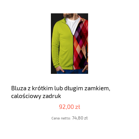
Bluza z krótkim lub długim zamkiem,
calościowy zadruk
92,00 zł
74,80 zł
Cena netto: