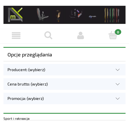
Opcje przeglądania
Producent: (wybierz)
Cena brutto: (wybierz)
Promocja: (wybierz)
Sport i rekreacja