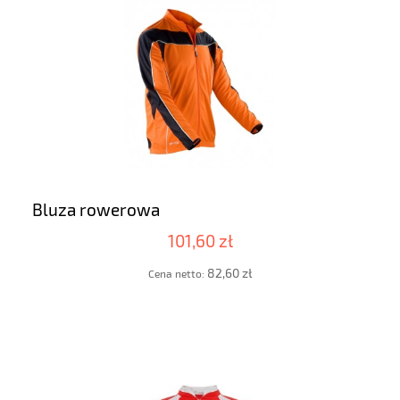
Bluza rowerowa
101,60 zł
82,60 zł
Cena netto: