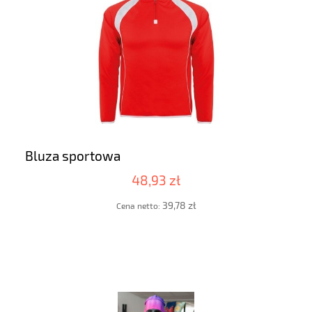
Bluza sportowa
48,93 zł
39,78 zł
Cena netto: