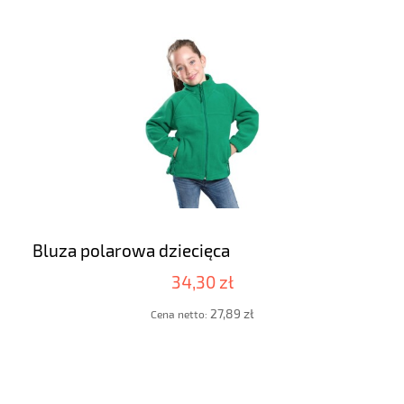
Bluza polarowa dziecięca
34,30 zł
27,89 zł
Cena netto: