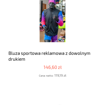
Bluza sportowa reklamowa z dowolnym
drukiem
146,60 zł
119,19 zł
Cena netto: