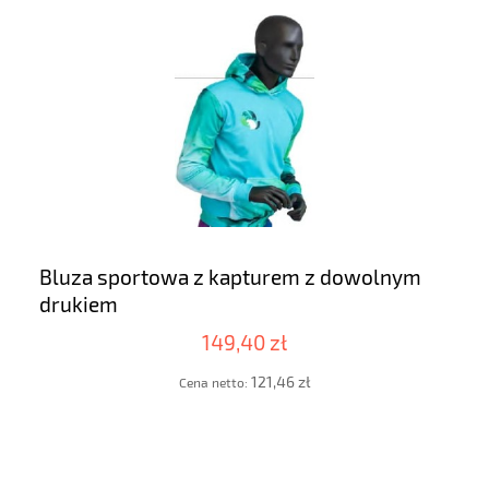
Bluza sportowa z kapturem z dowolnym
drukiem
149,40 zł
121,46 zł
Cena netto: