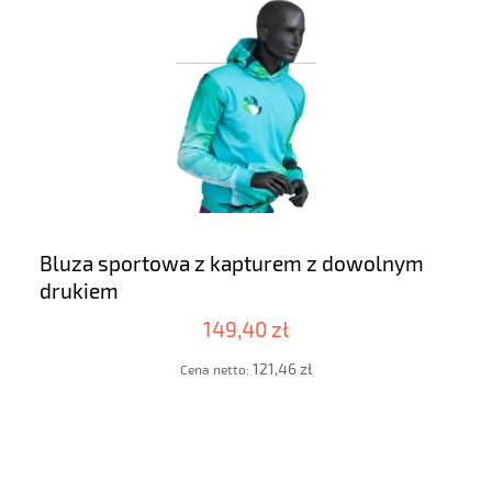
Bluza sportowa z kapturem z dowolnym
drukiem
149,40 zł
121,46 zł
Cena netto: