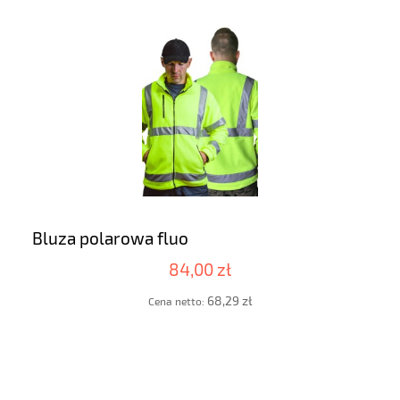
Bluza polarowa fluo
84,00 zł
68,29 zł
Cena netto: