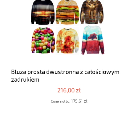
Bluza prosta dwustronna z całościowym
zadrukiem
216,00 zł
175,61 zł
Cena netto: