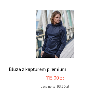
Bluza z kapturem premium
115,00 zł
93,50 zł
Cena netto: