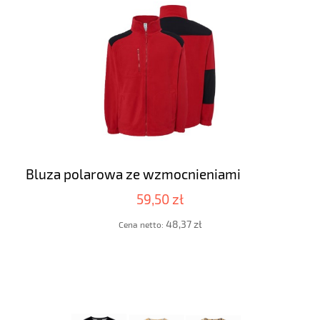
Bluza polarowa ze wzmocnieniami
59,50 zł
48,37 zł
Cena netto: