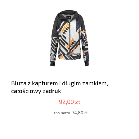
Bluza z kapturem i długim zamkiem,
całościowy zadruk
92,00 zł
74,80 zł
Cena netto: