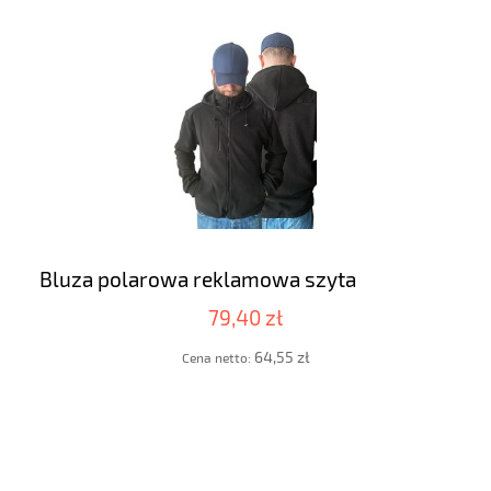
Bluza polarowa reklamowa szyta
79,40 zł
64,55 zł
Cena netto: