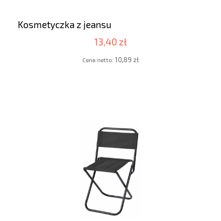
Kosmetyczka z jeansu
13,40 zł
10,89 zł
Cena netto: