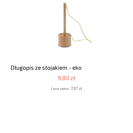
Długopis ze stojakiem - eko
9,80 zł
7,97 zł
Cena netto: