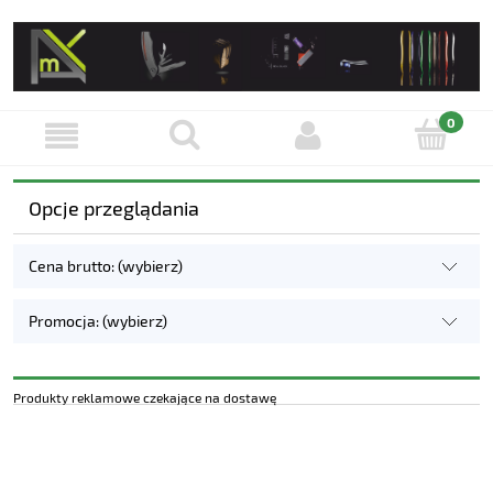
Opcje przeglądania
Cena brutto: (wybierz)
Promocja: (wybierz)
Produkty reklamowe czekające na dostawę