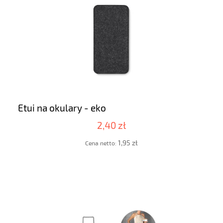
Etui na okulary - eko
2,40 zł
1,95 zł
Cena netto: