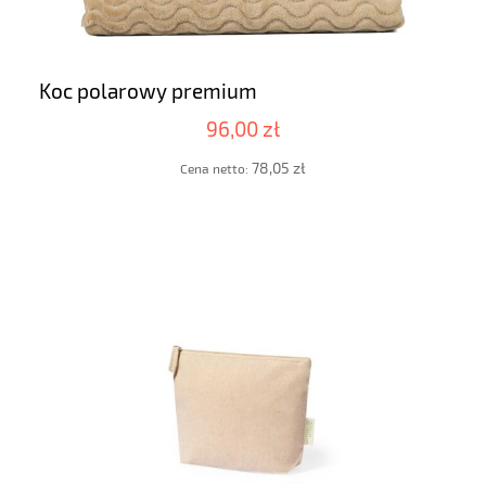
Koc polarowy premium
96,00 zł
78,05 zł
Cena netto: