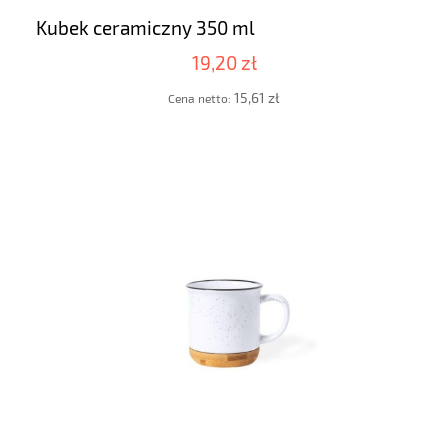
Kubek ceramiczny 350 ml
19,20 zł
15,61 zł
Cena netto: