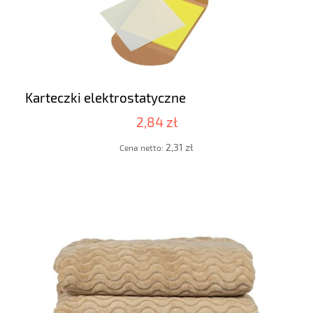
Karteczki elektrostatyczne
2,84 zł
2,31 zł
Cena netto: