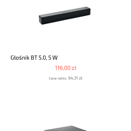
Głośnik BT 5.0, 5 W
116,00 zł
94,31 zł
Cena netto: