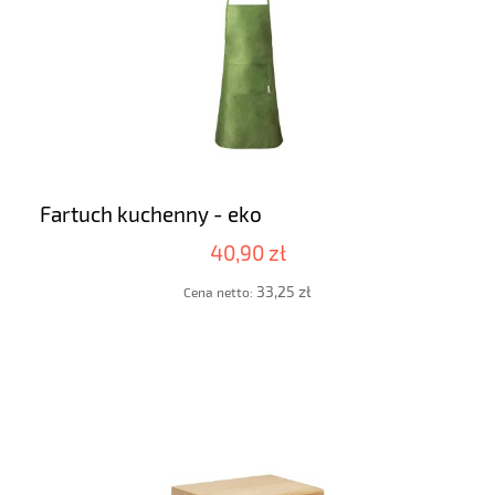
Fartuch kuchenny - eko
40,90 zł
33,25 zł
Cena netto: