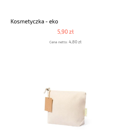
Kosmetyczka - eko
5,90 zł
4,80 zł
Cena netto: