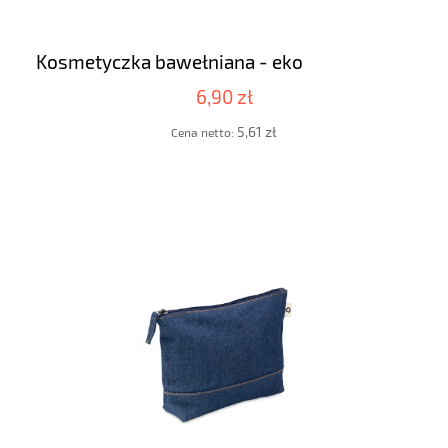
Kosmetyczka bawełniana - eko
6,90 zł
5,61 zł
Cena netto: