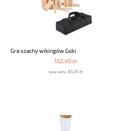
Gra szachy wikingów Goki
102,40 zł
83,25 zł
Cena netto: