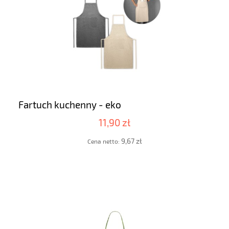
Fartuch kuchenny - eko
11,90 zł
9,67 zł
Cena netto: