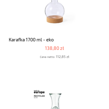
Karafka 1700 ml - eko
138,80 zł
112,85 zł
Cena netto: