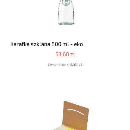
Karafka szklana 800 ml - eko
53,60 zł
43,58 zł
Cena netto: