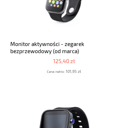
Monitor aktywności - zegarek
bezprzewodowy (od marca)
125,40 zł
101,95 zł
Cena netto: