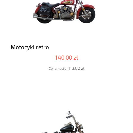
Motocykl retro
140,00 zł
113,82 zł
Cena netto: