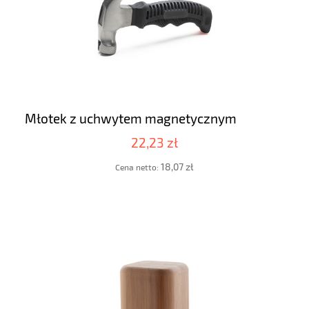
Młotek z uchwytem magnetycznym
22,23 zł
18,07 zł
Cena netto: