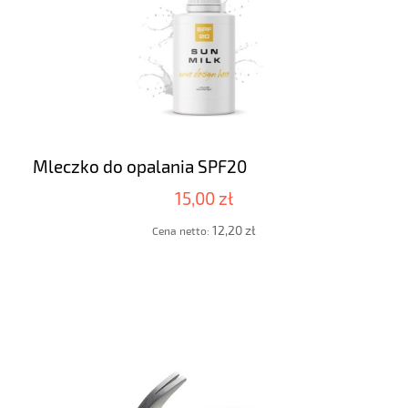
Mleczko do opalania SPF20
15,00 zł
12,20 zł
Cena netto: