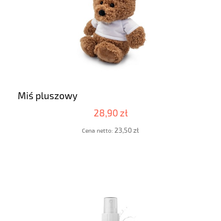
Miś pluszowy
28,90 zł
23,50 zł
Cena netto: