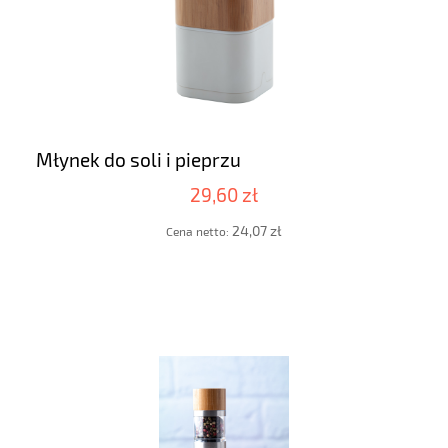
Młynek do soli i pieprzu
29,60 zł
24,07 zł
Cena netto: