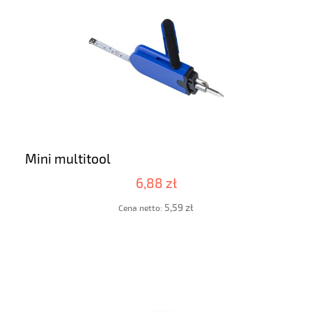
Mini multitool
6,88 zł
5,59 zł
Cena netto: