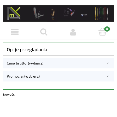
Opcje przeglądania
Cena brutto: (wybierz)
Promocja: (wybierz)
Nowości