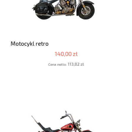
Motocykl retro
140,00 zł
113,82 zł
Cena netto: