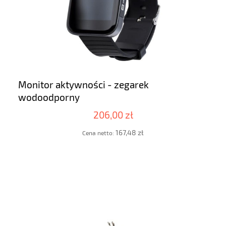
Monitor aktywności - zegarek
wodoodporny
206,00 zł
167,48 zł
Cena netto: