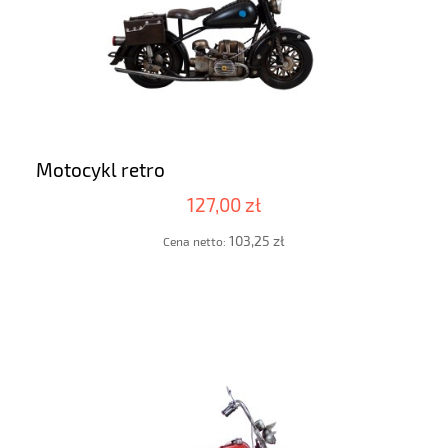
Motocykl retro
127,00 zł
103,25 zł
Cena netto: