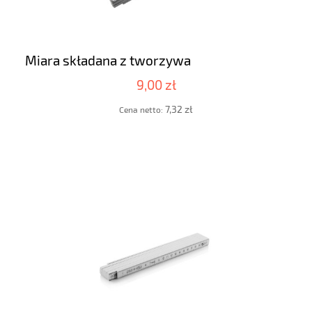
Miara składana z tworzywa
9,00 zł
7,32 zł
Cena netto: