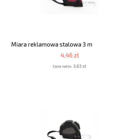
Miara reklamowa stalowa 3 m
4,46 zł
3,63 zł
Cena netto: