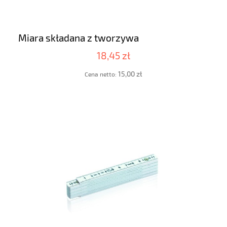
Miara składana z tworzywa
18,45 zł
15,00 zł
Cena netto: