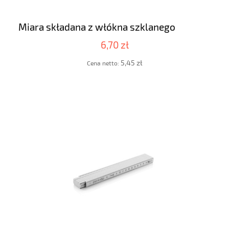
Miara składana z włókna szklanego
6,70 zł
5,45 zł
Cena netto: