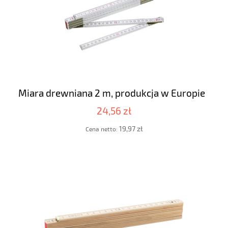
Miara drewniana 2 m, produkcja w Europie
24,56 zł
19,97 zł
Cena netto: