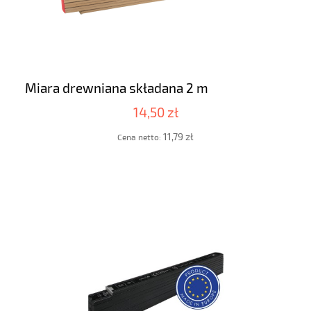
Miara drewniana składana 2 m
14,50 zł
11,79 zł
Cena netto: