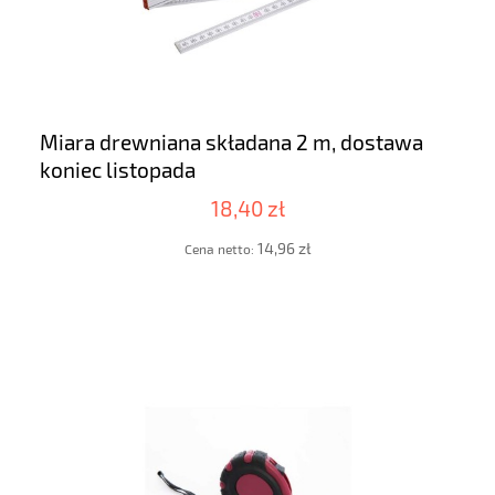
Miara drewniana składana 2 m, dostawa
koniec listopada
18,40 zł
14,96 zł
Cena netto: