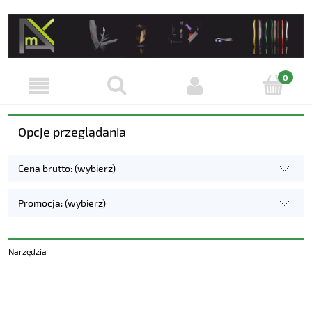
Opcje przeglądania
Cena brutto: (wybierz)
Promocja: (wybierz)
Narzędzia