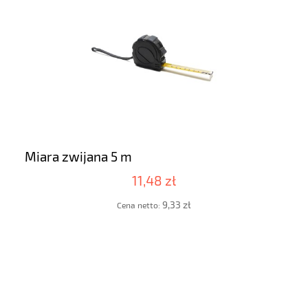
Miara zwijana 5 m
11,48 zł
9,33 zł
Cena netto: