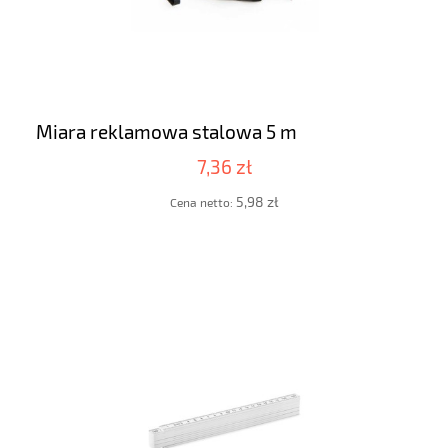
Miara reklamowa stalowa 5 m
7,36 zł
5,98 zł
Cena netto: