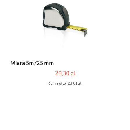
Miara 5m/25 mm
28,30 zł
23,01 zł
Cena netto: