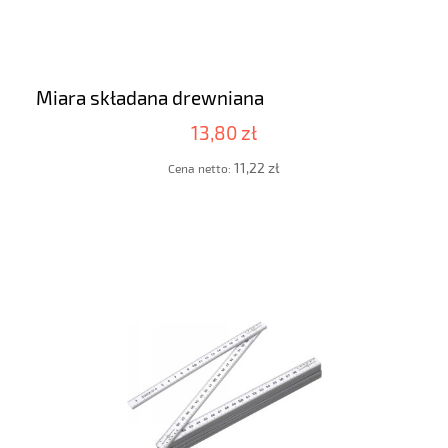
Miara składana drewniana
13,80 zł
11,22 zł
Cena netto: