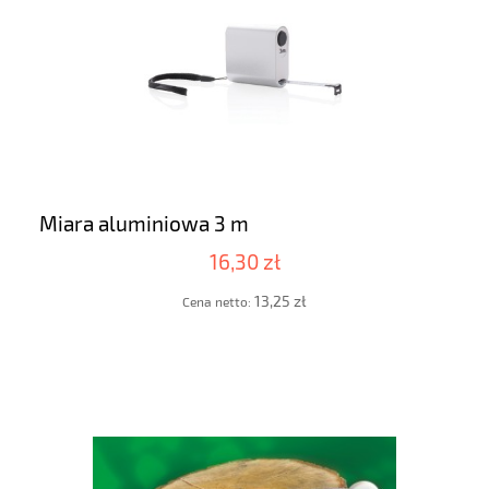
Miara aluminiowa 3 m
16,30 zł
13,25 zł
Cena netto: