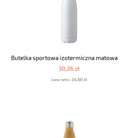
Butelka sportowa izotermiczna matowa
30,26 zł
24,60 zł
Cena netto: