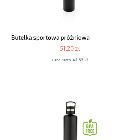
Butelka sportowa próżniowa
51,20 zł
41,63 zł
Cena netto: