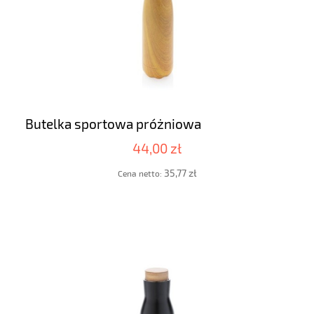
Butelka sportowa próżniowa
44,00 zł
35,77 zł
Cena netto: