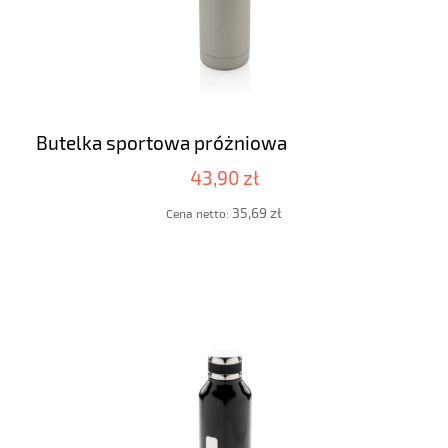
Butelka sportowa próżniowa
43,90 zł
35,69 zł
Cena netto: