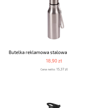
Butelka reklamowa stalowa
18,90 zł
15,37 zł
Cena netto: