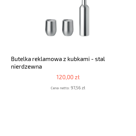
Butelka reklamowa z kubkami - stal
nierdzewna
120,00 zł
97,56 zł
Cena netto: