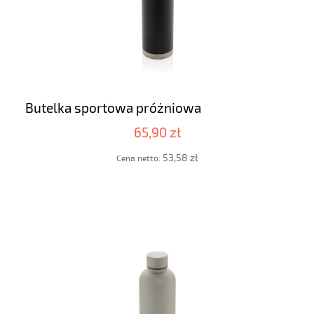
Butelka sportowa próżniowa
65,90 zł
53,58 zł
Cena netto: