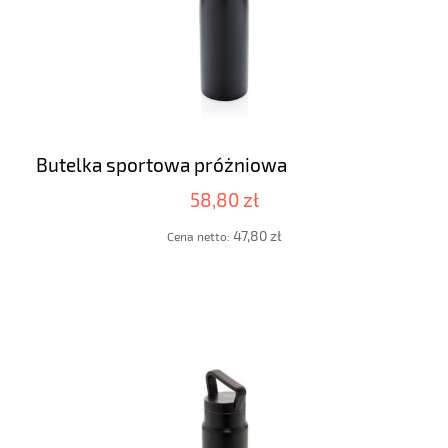
Butelka sportowa próżniowa
58,80 zł
47,80 zł
Cena netto: