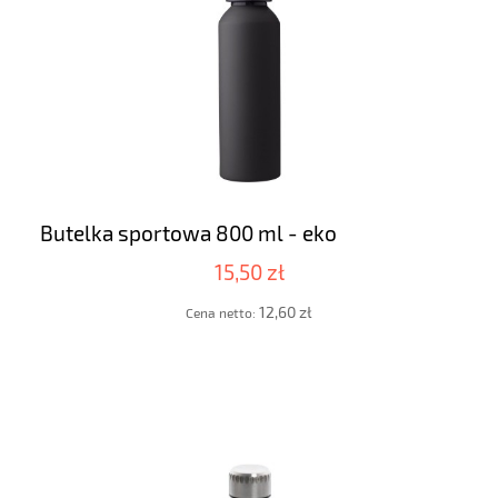
Butelka sportowa 800 ml - eko
15,50 zł
12,60 zł
Cena netto: