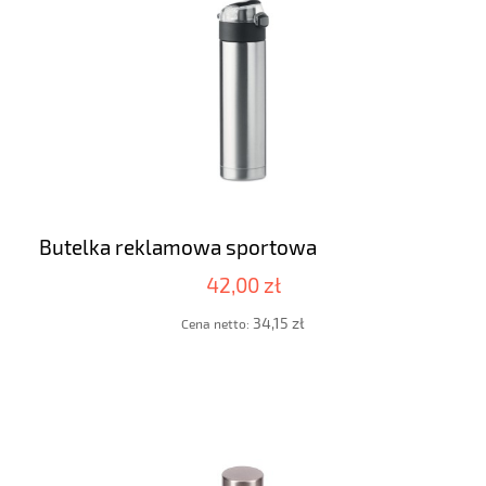
Butelka reklamowa sportowa
42,00 zł
34,15 zł
Cena netto: