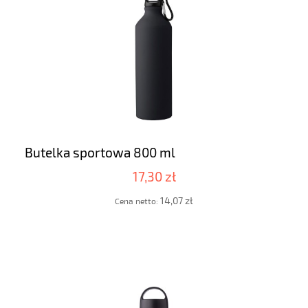
Butelka sportowa 800 ml
17,30 zł
14,07 zł
Cena netto: