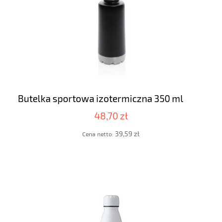
Butelka sportowa izotermiczna 350 ml
48,70 zł
39,59 zł
Cena netto: