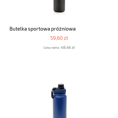
Butelka sportowa próżniowa
59,60 zł
48,46 zł
Cena netto: