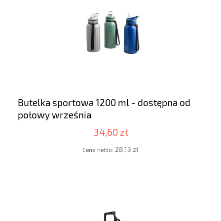
Butelka sportowa 1200 ml - dostępna od
połowy września
34,60 zł
28,13 zł
Cena netto: