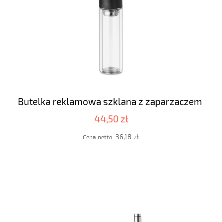
Butelka reklamowa szklana z zaparzaczem
44,50 zł
36,18 zł
Cena netto: