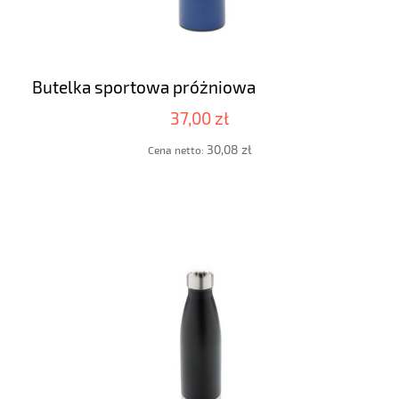
Butelka sportowa próżniowa
37,00 zł
30,08 zł
Cena netto: