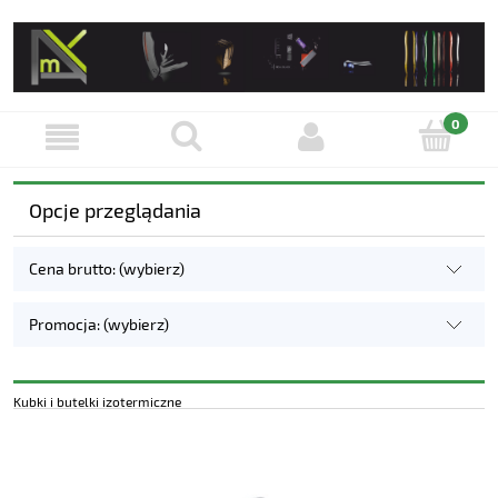
Opcje przeglądania
Cena brutto: (wybierz)
Promocja: (wybierz)
Kubki i butelki izotermiczne