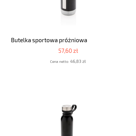
Butelka sportowa próżniowa
57,60 zł
46,83 zł
Cena netto: