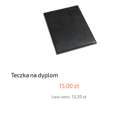
Teczka na dyplom
15,00 zł
12,20 zł
Cena netto: