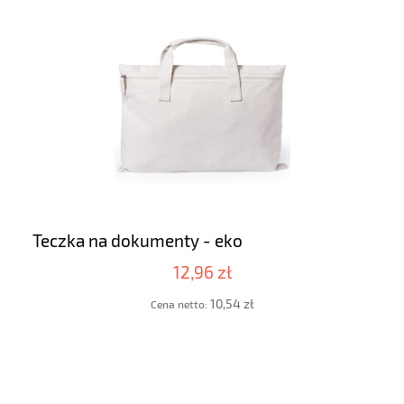
Teczka na dokumenty - eko
12,96 zł
10,54 zł
Cena netto: