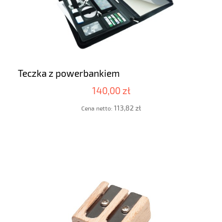
Teczka z powerbankiem
140,00 zł
113,82 zł
Cena netto: