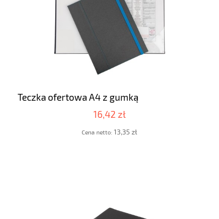
Teczka ofertowa A4 z gumką
16,42 zł
13,35 zł
Cena netto: