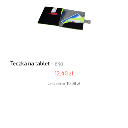
Teczka na tablet - eko
12,40 zł
10,08 zł
Cena netto: