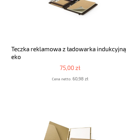
Teczka reklamowa z ładowarka indukcyjną
eko
75,00 zł
60,98 zł
Cena netto: