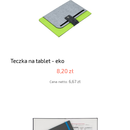
Teczka na tablet - eko
8,20 zł
6,67 zł
Cena netto: