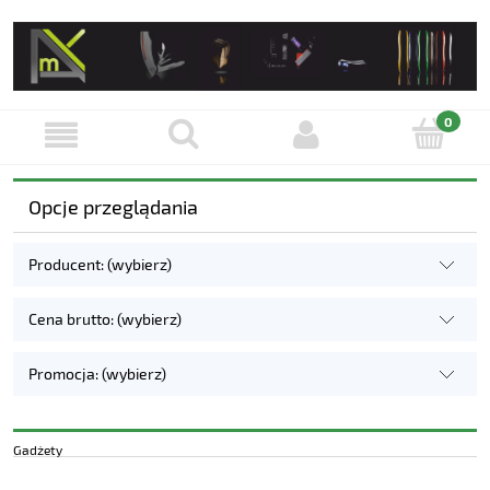
Opcje przeglądania
Producent: (wybierz)
Cena brutto: (wybierz)
Promocja: (wybierz)
Gadżety