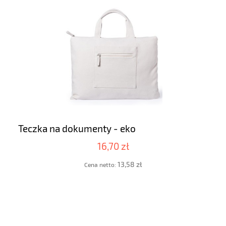
Teczka na dokumenty - eko
16,70 zł
13,58 zł
Cena netto: