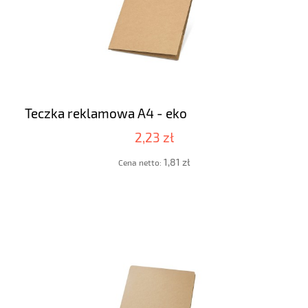
Teczka reklamowa A4 - eko
2,23 zł
1,81 zł
Cena netto: