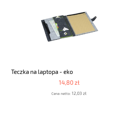
Teczka na laptopa - eko
14,80 zł
12,03 zł
Cena netto: