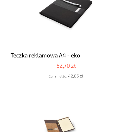
Teczka reklamowa A4 - eko
52,70 zł
42,85 zł
Cena netto: