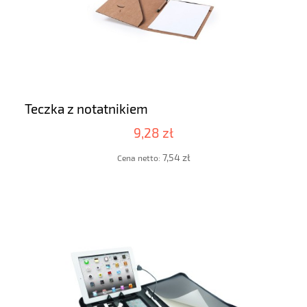
Teczka z notatnikiem
9,28 zł
7,54 zł
Cena netto: