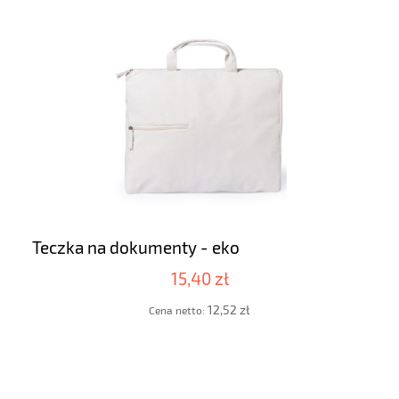
Teczka na dokumenty - eko
15,40 zł
12,52 zł
Cena netto: