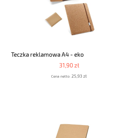
Teczka reklamowa A4 - eko
31,90 zł
25,93 zł
Cena netto: