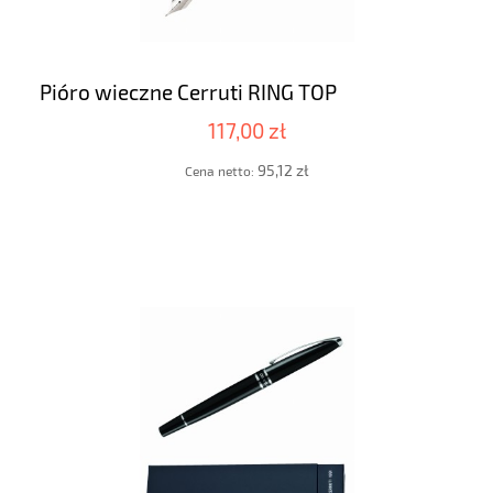
Pióro wieczne Cerruti RING TOP
117,00 zł
95,12 zł
Cena netto: