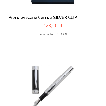
Pióro wieczne Cerruti SILVER CLIP
123,40 zł
100,33 zł
Cena netto: