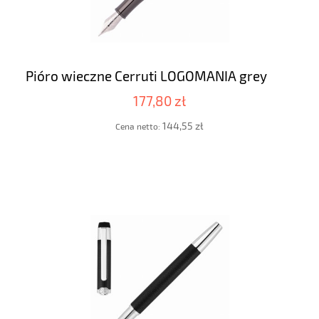
Pióro wieczne Cerruti LOGOMANIA grey
177,80 zł
144,55 zł
Cena netto: