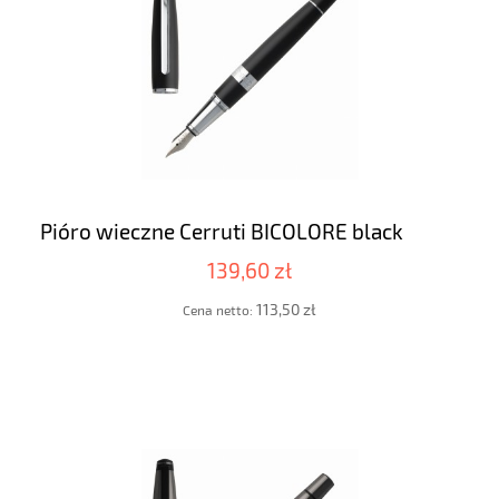
Pióro wieczne Cerruti BICOLORE black
139,60 zł
113,50 zł
Cena netto: