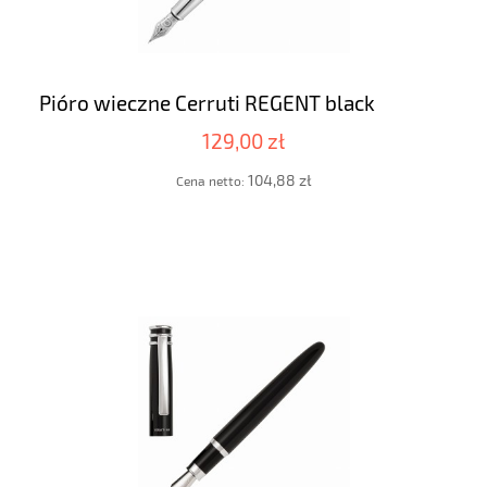
Pióro wieczne Cerruti REGENT black
129,00 zł
104,88 zł
Cena netto: