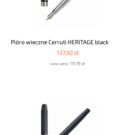
Pióro wieczne Cerruti HERITAGE black
137,50 zł
111,79 zł
Cena netto: