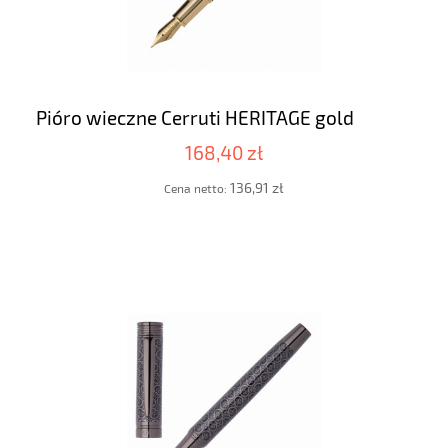
Pióro wieczne Cerruti HERITAGE gold
168,40 zł
136,91 zł
Cena netto: