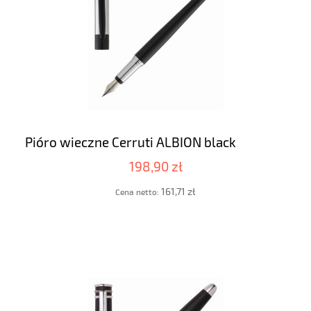
Pióro wieczne Cerruti ALBION black
198,90 zł
161,71 zł
Cena netto: