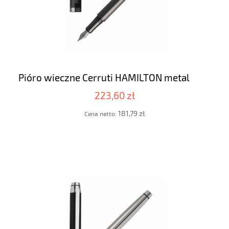
Pióro wieczne Cerruti HAMILTON metal
223,60 zł
181,79 zł
Cena netto: