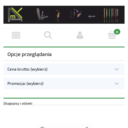
Opcje przeglądania
Cena brutto: (wybierz)
Promocja: (wybierz)
Długopisy i ołówki