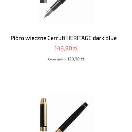
Pióro wieczne Cerruti HERITAGE dark blue
148,80 zł
120,98 zł
Cena netto: