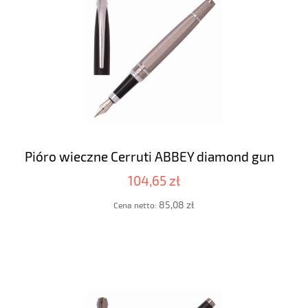
Pióro wieczne Cerruti ABBEY diamond gun
104,65 zł
85,08 zł
Cena netto: