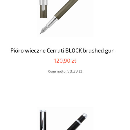
Pióro wieczne Cerruti BLOCK brushed gun
120,90 zł
98,29 zł
Cena netto: