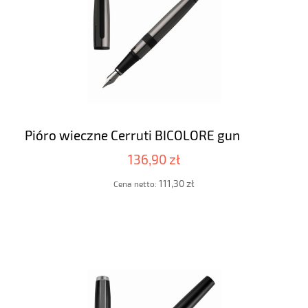
Pióro wieczne Cerruti BICOLORE gun
136,90 zł
111,30 zł
Cena netto: