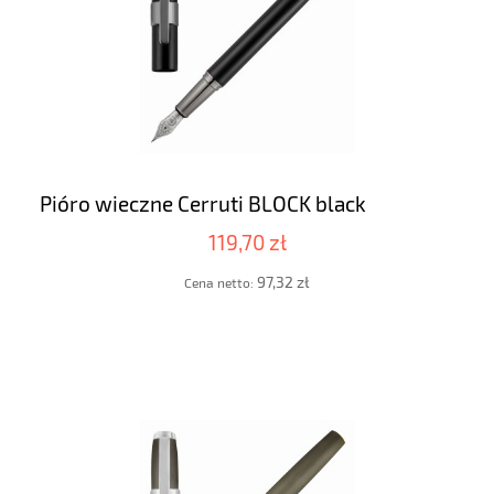
Pióro wieczne Cerruti BLOCK black
119,70 zł
97,32 zł
Cena netto: