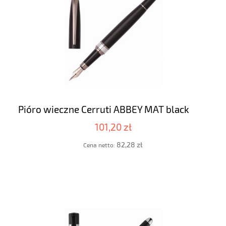
Pióro wieczne Cerruti ABBEY MAT black
101,20 zł
82,28 zł
Cena netto: