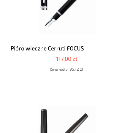
Pióro wieczne Cerruti FOCUS
117,00 zł
95,12 zł
Cena netto: