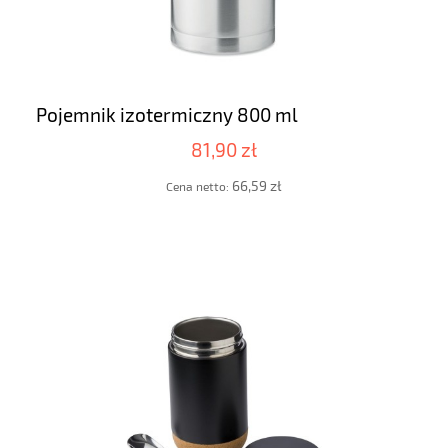
Pojemnik izotermiczny 800 ml
81,90 zł
66,59 zł
Cena netto: