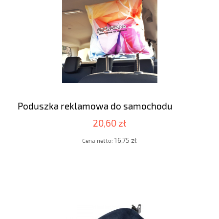
Poduszka reklamowa do samochodu
20,60 zł
16,75 zł
Cena netto: