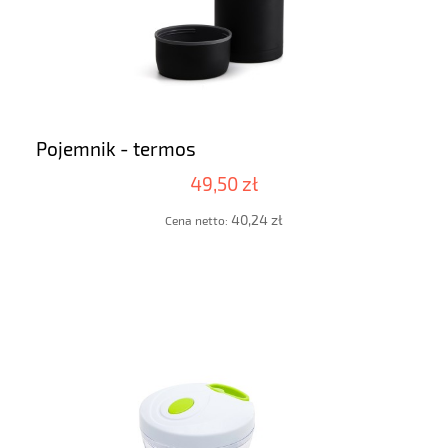
Pojemnik - termos
49,50 zł
40,24 zł
Cena netto: