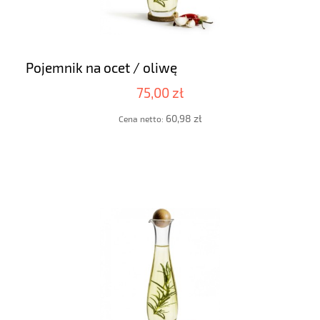
Pojemnik na ocet / oliwę
75,00 zł
60,98 zł
Cena netto: