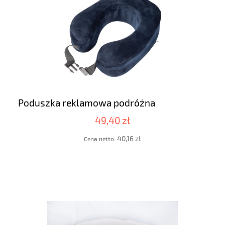
Poduszka reklamowa podróżna
49,40 zł
40,16 zł
Cena netto: