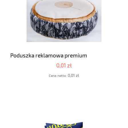
Poduszka reklamowa premium
0,01 zł
0,01 zł
Cena netto: