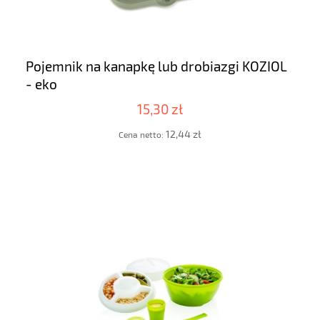
Pojemnik na kanapkę lub drobiazgi KOZIOL
- eko
15,30 zł
12,44 zł
Cena netto: