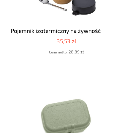
Pojemnik izotermiczny na żywność
35,53 zł
28,89 zł
Cena netto: