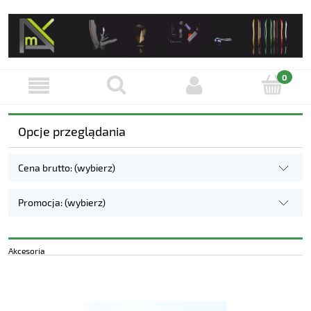
Opcje przeglądania
Cena brutto: (wybierz)
Promocja: (wybierz)
Akcesoria