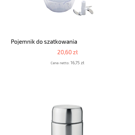
Pojemnik do szatkowania
20,60 zł
16,75 zł
Cena netto: