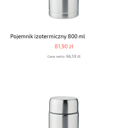
Pojemnik izotermiczny 800 ml
81,90 zł
66,59 zł
Cena netto: