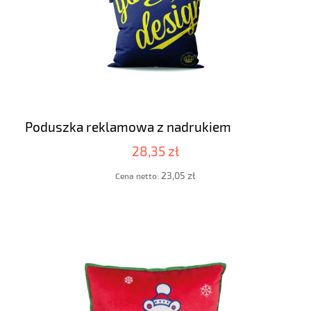
Poduszka reklamowa z nadrukiem
28,35 zł
23,05 zł
Cena netto: