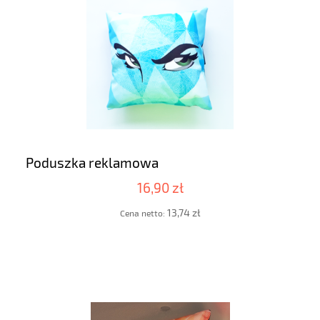
Poduszka reklamowa
16,90 zł
13,74 zł
Cena netto: