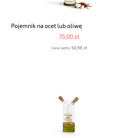
Pojemnik na ocet lub oliwę
75,00 zł
60,98 zł
Cena netto: