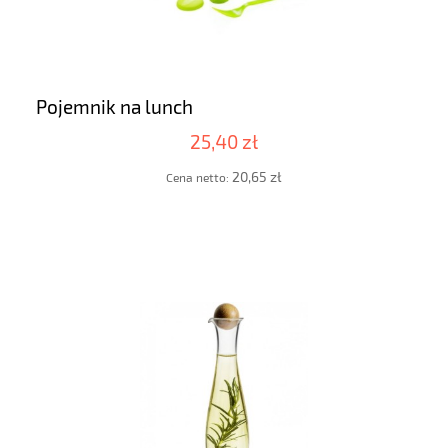
Pojemnik na lunch
25,40 zł
20,65 zł
Cena netto: