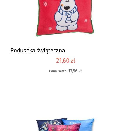
Poduszka świąteczna
21,60 zł
17,56 zł
Cena netto: