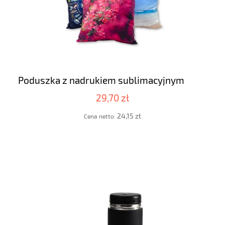
Poduszka z nadrukiem sublimacyjnym
29,70 zł
24,15 zł
Cena netto: