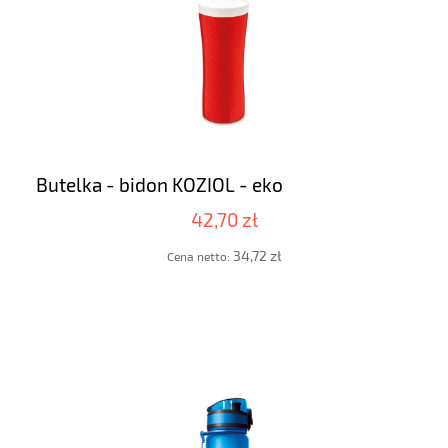
Butelka - bidon KOZIOL - eko
42,70 zł
34,72 zł
Cena netto: