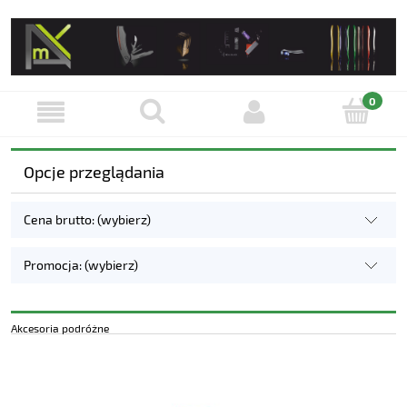
Opcje przeglądania
Cena brutto: (wybierz)
Promocja: (wybierz)
Akcesoria podróżne