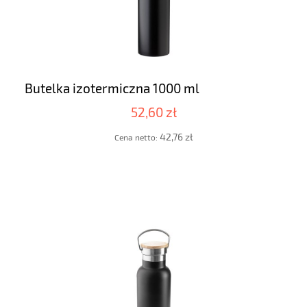
Butelka izotermiczna 1000 ml
52,60 zł
42,76 zł
Cena netto: