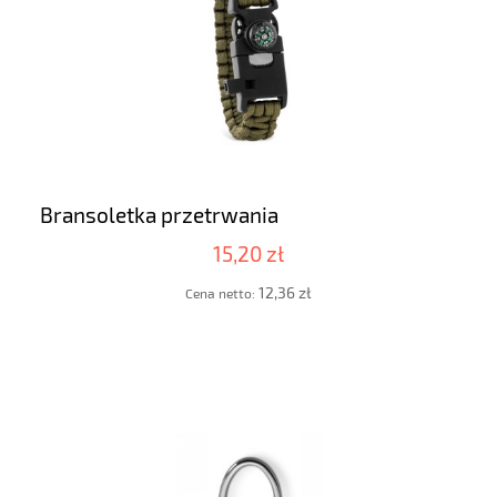
Bransoletka przetrwania
15,20 zł
12,36 zł
Cena netto: