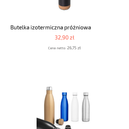
Butelka izotermiczna próżniowa
32,90 zł
26,75 zł
Cena netto: