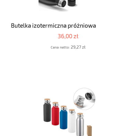
Butelka izotermiczna próżniowa
36,00 zł
29,27 zł
Cena netto: