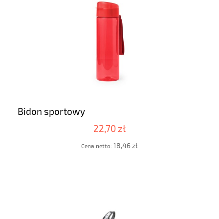
Bidon sportowy
22,70 zł
18,46 zł
Cena netto: