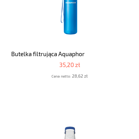
Butelka filtrująca Aquaphor
35,20 zł
28,62 zł
Cena netto: