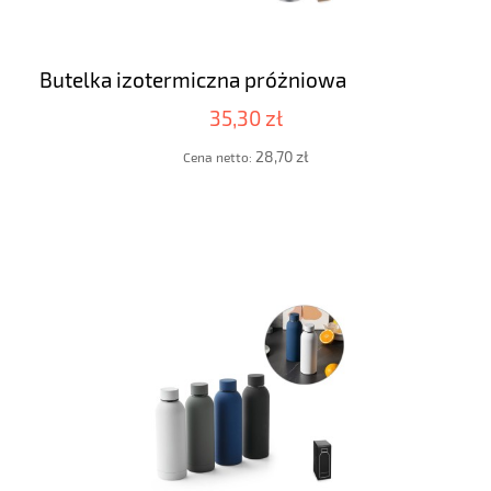
Butelka izotermiczna próżniowa
35,30 zł
28,70 zł
Cena netto: