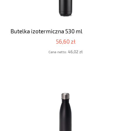
Butelka izotermiczna 530 ml
56,60 zł
46,02 zł
Cena netto: