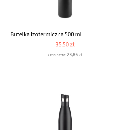
Butelka izotermiczna 500 ml
35,50 zł
28,86 zł
Cena netto: