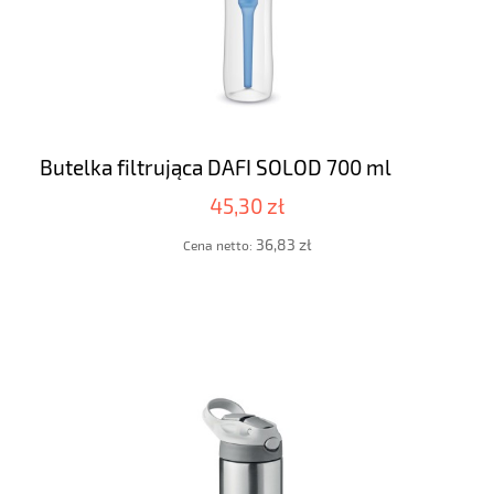
Butelka filtrująca DAFI SOLOD 700 ml
45,30 zł
36,83 zł
Cena netto: