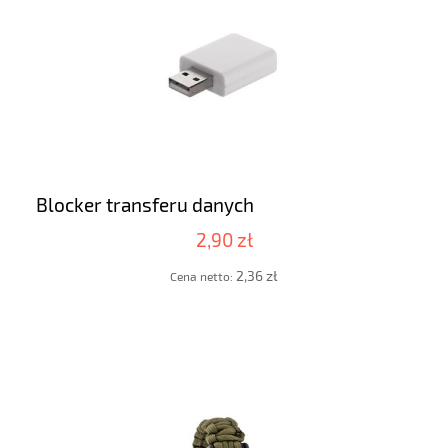
Blocker transferu danych
2,90 zł
2,36 zł
Cena netto: