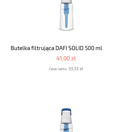
Butelka filtrująca DAFI SOLID 500 ml
41,00 zł
33,33 zł
Cena netto: