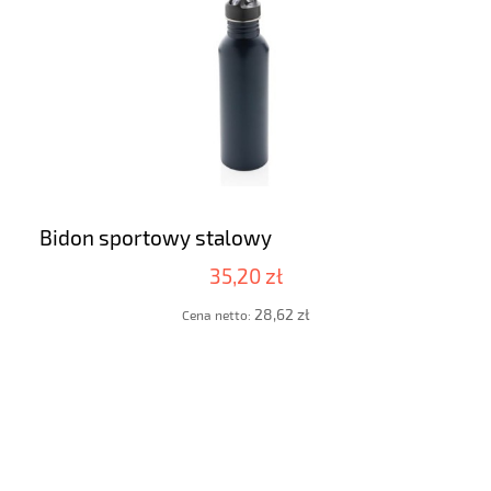
Bidon sportowy stalowy
35,20 zł
28,62 zł
Cena netto: