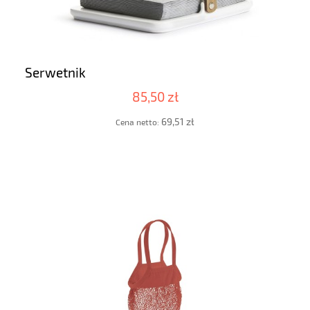
Serwetnik
85,50 zł
69,51 zł
Cena netto: