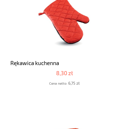
Rękawica kuchenna
8,30 zł
6,75 zł
Cena netto: