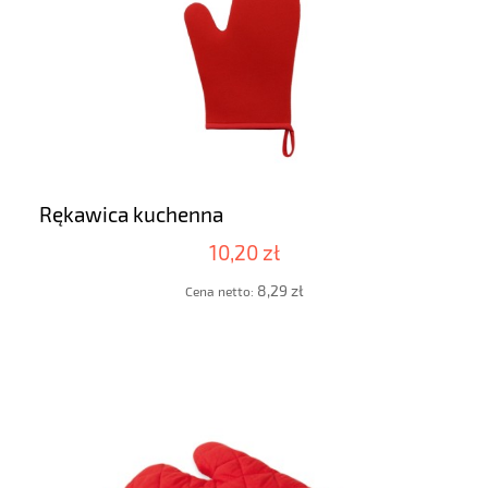
Rękawica kuchenna
10,20 zł
8,29 zł
Cena netto: