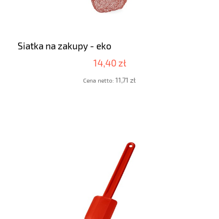
Siatka na zakupy - eko
14,40 zł
11,71 zł
Cena netto: