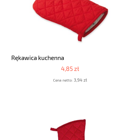
Rękawica kuchenna
4,85 zł
3,94 zł
Cena netto: