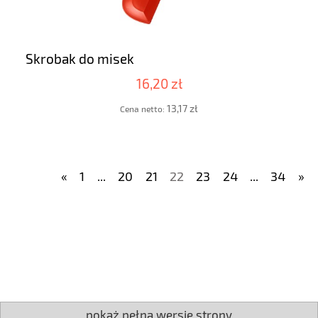
Skrobak do misek
16,20 zł
13,17 zł
Cena netto:
«
1
...
20
21
22
23
24
...
34
»
pokaż pełną wersję strony