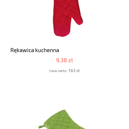
Rękawica kuchenna
9,38 zł
7,63 zł
Cena netto: