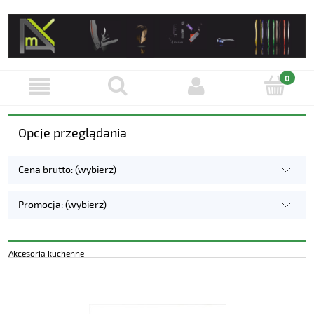
Opcje przeglądania
Cena brutto: (wybierz)
Promocja: (wybierz)
Akcesoria kuchenne