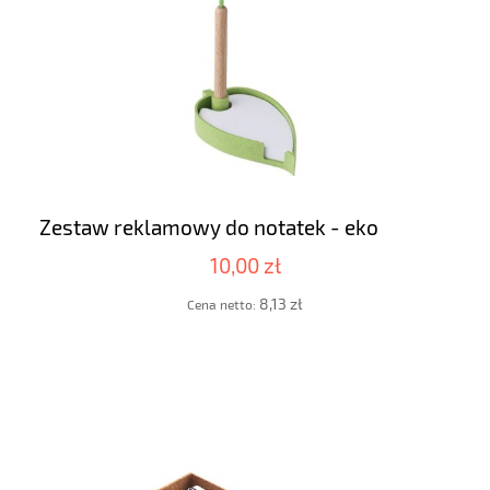
Zestaw reklamowy do notatek - eko
10,00 zł
8,13 zł
Cena netto: