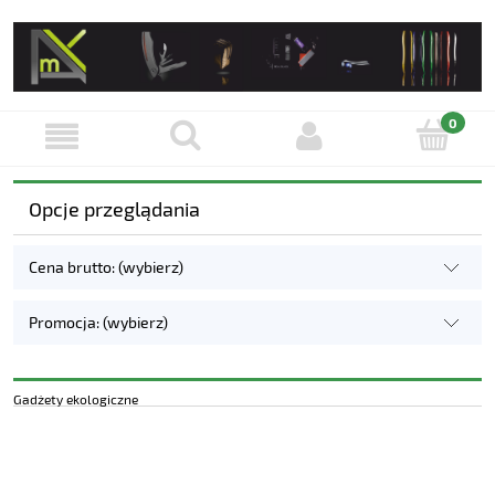
Opcje przeglądania
Cena brutto: (wybierz)
Promocja: (wybierz)
Gadżety ekologiczne