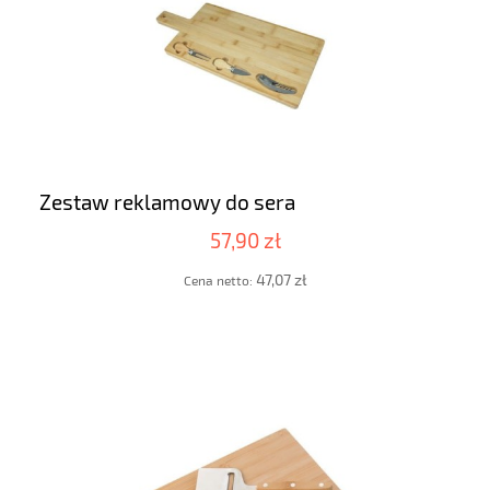
Zestaw reklamowy do sera
57,90 zł
47,07 zł
Cena netto: