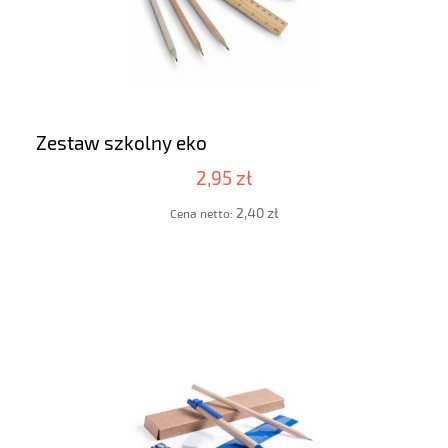
Zestaw szkolny eko
2,95 zł
2,40 zł
Cena netto: