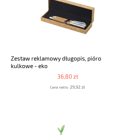
Zestaw reklamowy długopis, pióro
kulkowe - eko
36,80 zł
29,92 zł
Cena netto: