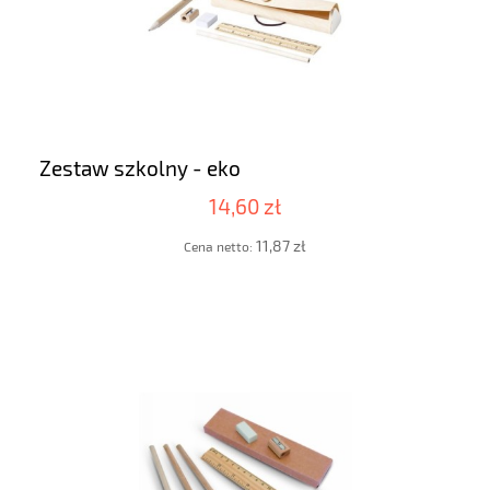
Zestaw szkolny - eko
14,60 zł
11,87 zł
Cena netto: