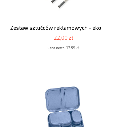
Zestaw sztućców reklamowych - eko
22,00 zł
17,89 zł
Cena netto: