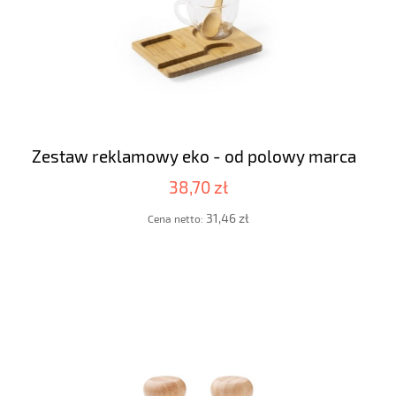
Zestaw reklamowy eko - od polowy marca
38,70 zł
31,46 zł
Cena netto: