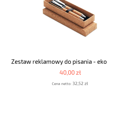
Zestaw reklamowy do pisania - eko
40,00 zł
32,52 zł
Cena netto: