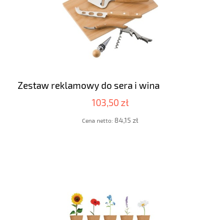
Zestaw reklamowy do sera i wina
103,50 zł
84,15 zł
Cena netto: