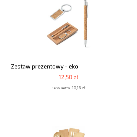
Zestaw prezentowy - eko
12,50 zł
10,16 zł
Cena netto: