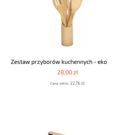
Zestaw przyborów kuchennych - eko
28,00 zł
22,76 zł
Cena netto: