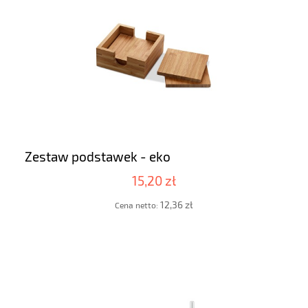
Zestaw podstawek - eko
15,20 zł
12,36 zł
Cena netto: