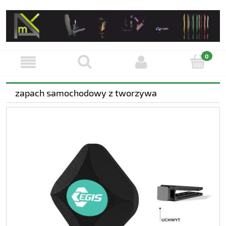
zapach samochodowy z tworzywa