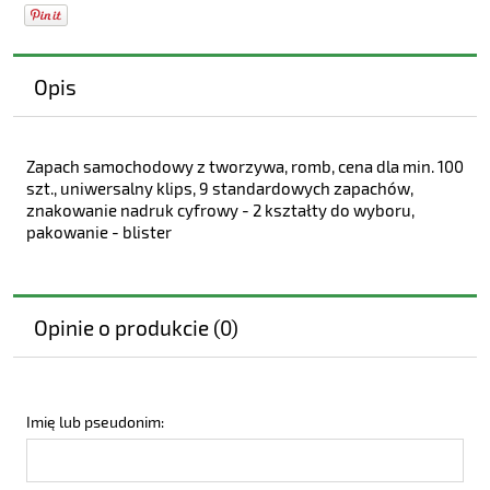
Opis
Zapach samochodowy z tworzywa, romb, cena dla min. 100
szt., uniwersalny klips, 9 standardowych zapachów,
znakowanie nadruk cyfrowy - 2 kształty do wyboru,
pakowanie - blister
Opinie o produkcie (0)
Imię lub pseudonim: