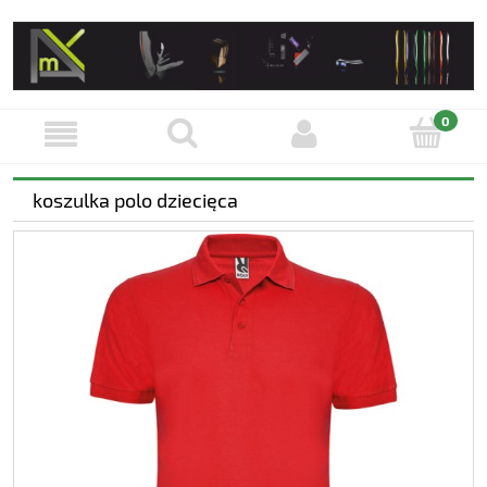
koszulka polo dziecięca