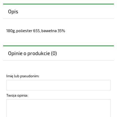
Opis
180g, poliester 655, bawełna 35%
Opinie o produkcie (0)
Imię lub pseudonim:
Twoja opinia: