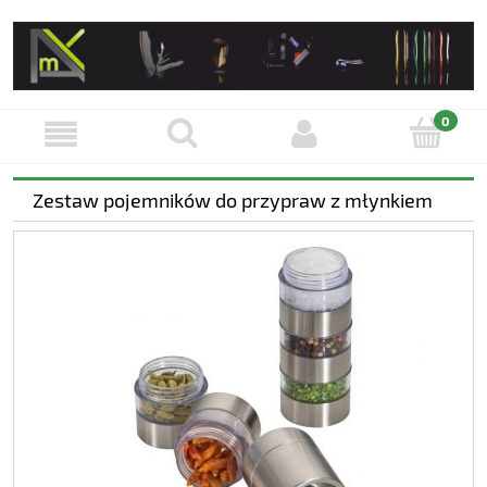
Zestaw pojemników do przypraw z młynkiem