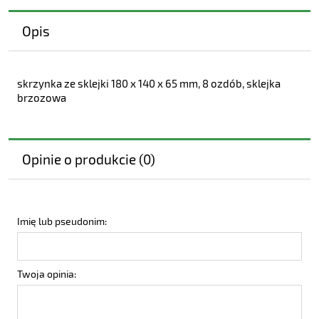
Opis
skrzynka ze sklejki 180 x 140 x 65 mm, 8 ozdób, sklejka
brzozowa
Opinie o produkcie (0)
Imię lub pseudonim:
Twoja opinia: