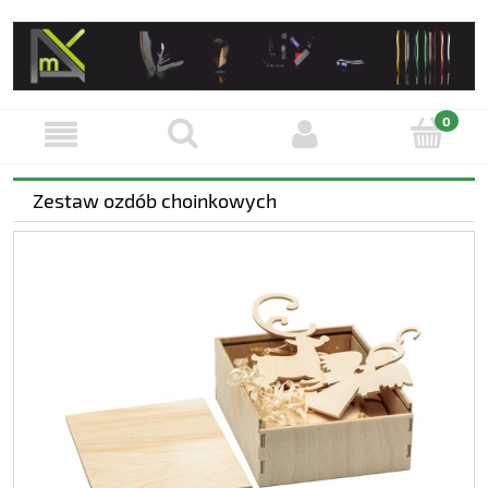
Zestaw ozdób choinkowych