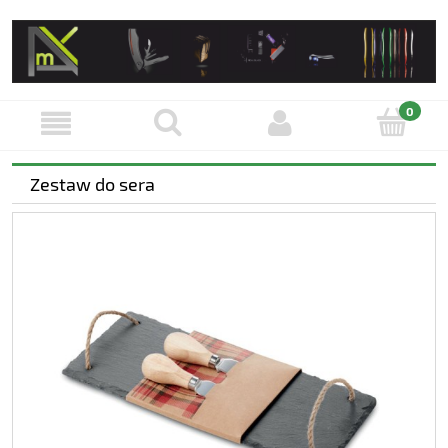
Zestaw do sera