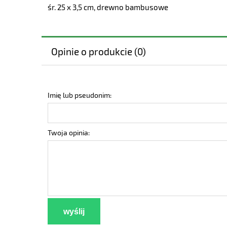
śr. 25 x 3,5 cm, drewno bambusowe
Opinie o produkcie (0)
Imię lub pseudonim:
Twoja opinia:
wyślij