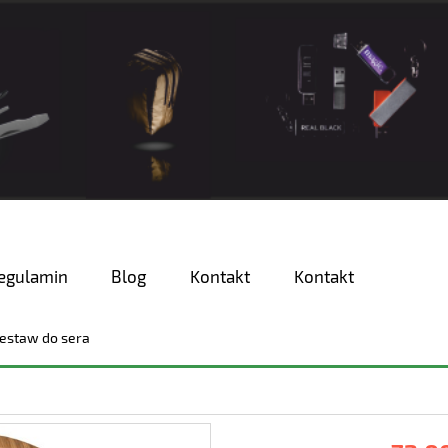
egulamin
Blog
Kontakt
Kontakt
estaw do sera