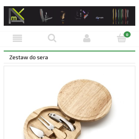
Zestaw do sera