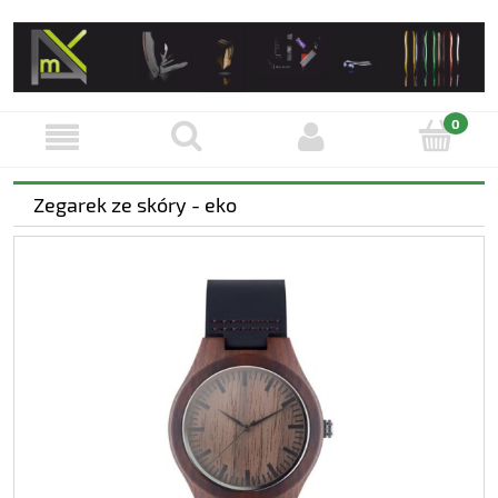
Zegarek ze skóry - eko