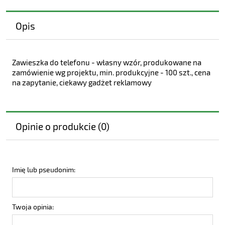
Opis
Zawieszka do telefonu - własny wzór, produkowane na
zamówienie wg projektu, min. produkcyjne - 100 szt., cena
na zapytanie, ciekawy gadżet reklamowy
Opinie o produkcie (0)
Imię lub pseudonim:
Twoja opinia: