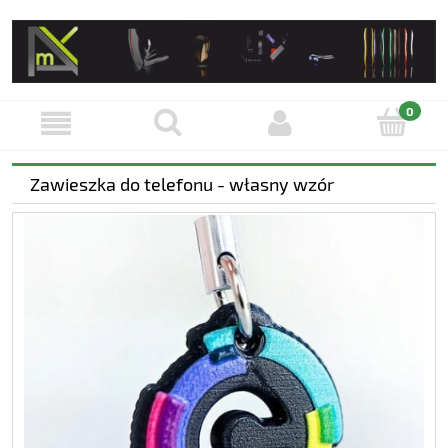
Zawieszka do telefonu - własny wzór